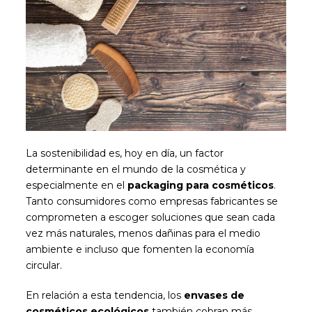
La sostenibilidad es, hoy en día, un factor
determinante en el mundo de la cosmética y
especialmente en el
packaging para cosméticos
.
Tanto consumidores como empresas fabricantes se
comprometen a escoger soluciones que sean cada
vez más naturales, menos dañinas para el medio
ambiente e incluso que fomenten la economía
circular.
En relación a esta tendencia, los
envases de
cosméticos ecológicos
también cobran más