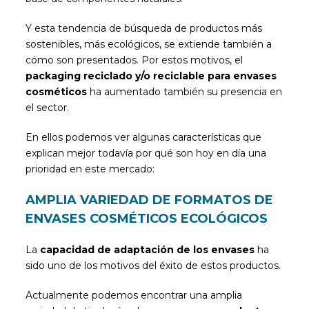
Y esta tendencia de búsqueda de productos más
sostenibles, más ecológicos, se extiende también a
cómo son presentados. Por estos motivos, el
packaging reciclado y/o reciclable para envases
cosméticos
ha aumentado también su presencia en
el sector.
En ellos podemos ver algunas características que
explican mejor todavía por qué son hoy en día una
prioridad en este mercado:
AMPLIA VARIEDAD DE FORMATOS DE
ENVASES COSMÉTICOS ECOLÓGICOS
La
capacidad de adaptación de los envases
ha
sido uno de los motivos del éxito de estos productos.
Actualmente podemos encontrar una amplia