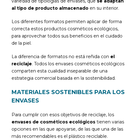
variedad de tipologías de envases, que
se adaptan
al tipo de producto almacenado
en su interior.
Los diferentes formatos permiten aplicar de forma
correcta estos productos cosméticos ecológicos,
para aprovechar todos sus beneficios en el cuidado
de la piel.
La diferencia de formatos no está reñida con
el
reciclaje
. Todos los envases cosméticos ecológicos
comparten esta cualidad inseparable de una
estrategia comercial basada en la sostenibilidad.
MATERIALES SOSTENIBLES PARA LOS
ENVASES
Para cumplir con esos objetivos de reciclaje, los
envases de cosméticos ecológicos
tienen varias
opciones en las que apoyarse, de las que una de las
más recomendables es el plástico reciclable.