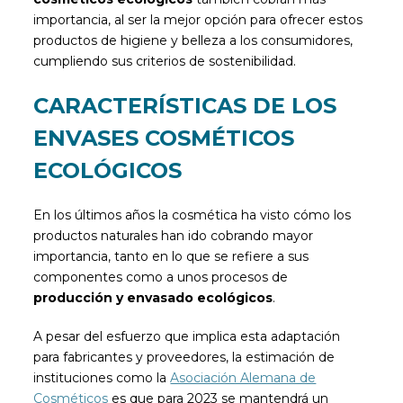
importancia, al ser la mejor opción para ofrecer estos
productos de higiene y belleza a los consumidores,
cumpliendo sus criterios de sostenibilidad.
CARACTERÍSTICAS DE LOS
ENVASES COSMÉTICOS
ECOLÓGICOS
En los últimos años la cosmética ha visto cómo los
productos naturales han ido cobrando mayor
importancia, tanto en lo que se refiere a sus
componentes como a unos procesos de
producción y envasado ecológicos
.
A pesar del esfuerzo que implica esta adaptación
para fabricantes y proveedores, la estimación de
instituciones como la
Asociación Alemana de
Cosméticos
es que para 2023 se mantendrá un