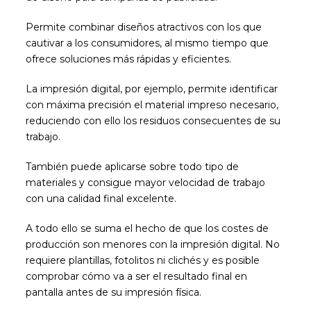
Permite combinar diseños atractivos con los que
cautivar a los consumidores, al mismo tiempo que
ofrece soluciones más rápidas y eficientes.
La impresión digital, por ejemplo, permite identificar
con máxima precisión el material impreso necesario,
reduciendo con ello los residuos consecuentes de su
trabajo.
También puede aplicarse sobre todo tipo de
materiales y consigue mayor velocidad de trabajo
con una calidad final excelente.
A todo ello se suma el hecho de que los costes de
producción son menores con la impresión digital. No
requiere plantillas, fotolitos ni clichés y es posible
comprobar cómo va a ser el resultado final en
pantalla antes de su impresión física.