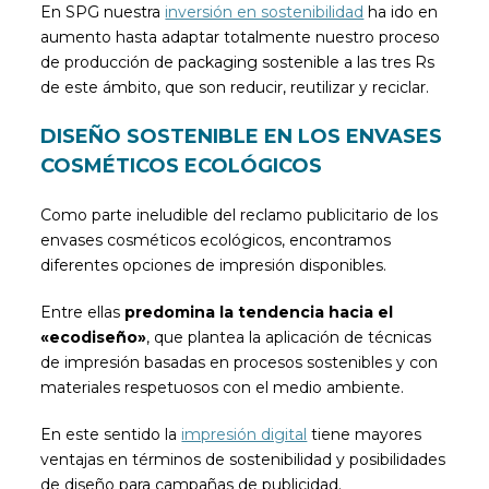
En SPG nuestra
inversión en sostenibilidad
ha ido en
aumento hasta adaptar totalmente nuestro proceso
de producción de packaging sostenible a las tres Rs
de este ámbito, que son reducir, reutilizar y reciclar.
DISEÑO SOSTENIBLE EN LOS ENVASES
COSMÉTICOS ECOLÓGICOS
Como parte ineludible del reclamo publicitario de los
envases cosméticos ecológicos, encontramos
diferentes opciones de impresión disponibles.
Entre ellas
predomina la tendencia hacia el
«ecodiseño»
, que plantea la aplicación de técnicas
de impresión basadas en procesos sostenibles y con
materiales respetuosos con el medio ambiente.
En este sentido la
impresión digital
tiene mayores
ventajas en términos de sostenibilidad y posibilidades
de diseño para campañas de publicidad.