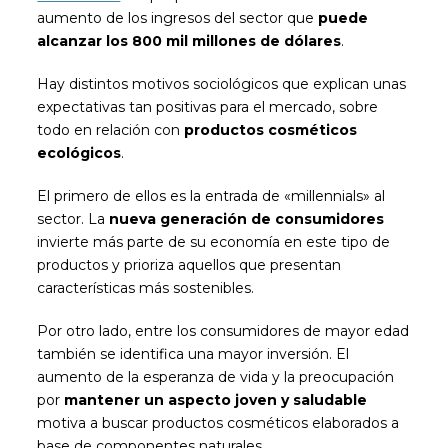
aumento de los ingresos del sector que
puede
alcanzar los 800 mil millones de dólares
.
Hay distintos motivos sociológicos que explican unas
expectativas tan positivas para el mercado, sobre
todo en relación con
productos cosméticos
ecológicos
.
El primero de ellos es la entrada de «millennials» al
sector. La
nueva generación de consumidores
invierte más parte de su economía en este tipo de
productos y prioriza aquellos que presentan
características más sostenibles.
Por otro lado, entre los consumidores de mayor edad
también se identifica una mayor inversión. El
aumento de la esperanza de vida y la preocupación
por
mantener un aspecto joven y saludable
motiva a buscar productos cosméticos elaborados a
base de componentes naturales.