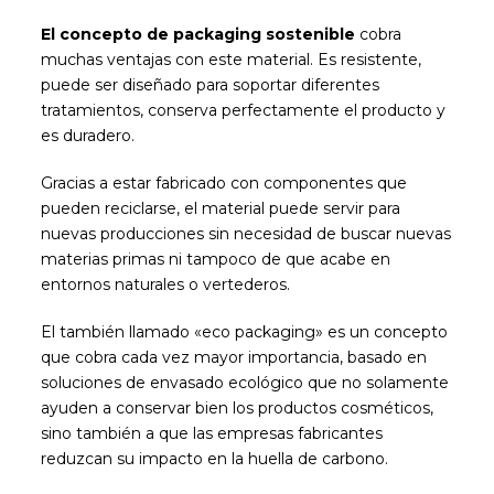
El concepto de packaging sostenible
cobra
muchas ventajas con este material. Es resistente,
puede ser diseñado para soportar diferentes
tratamientos, conserva perfectamente el producto y
es duradero.
Gracias a estar fabricado con componentes que
pueden reciclarse, el material puede servir para
nuevas producciones sin necesidad de buscar nuevas
materias primas ni tampoco de que acabe en
entornos naturales o vertederos.
El también llamado «eco packaging» es un concepto
que cobra cada vez mayor importancia, basado en
soluciones de envasado ecológico que no solamente
ayuden a conservar bien los productos cosméticos,
sino también a que las empresas fabricantes
reduzcan su impacto en la huella de carbono.