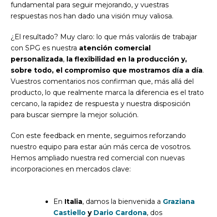
fundamental para seguir mejorando, y vuestras
respuestas nos han dado una visión muy valiosa.
¿El resultado? Muy claro: lo que más valoráis de trabajar
con SPG es nuestra
atención comercial
personalizada
,
la flexibilidad en la producción y,
sobre todo, el compromiso que mostramos día a día
.
Vuestros comentarios nos confirman que, más allá del
producto, lo que realmente marca la diferencia es el trato
cercano, la rapidez de respuesta y nuestra disposición
para buscar siempre la mejor solución.
Con este feedback en mente, seguimos reforzando
nuestro equipo para estar aún más cerca de vosotros.
Hemos ampliado nuestra red comercial con nuevas
incorporaciones en mercados clave:
En
Italia
, damos la bienvenida a
Graziana
Castiello
y
Dario Cardona
, dos