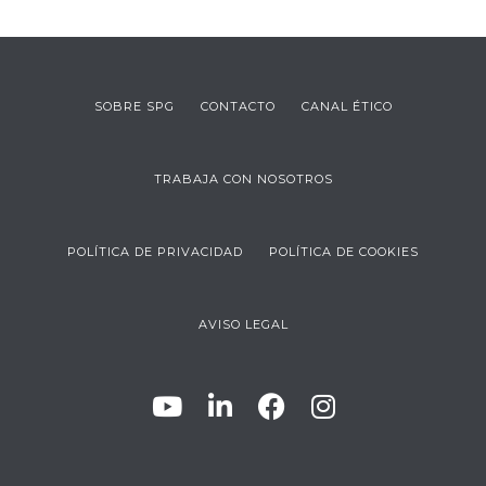
SOBRE SPG
CONTACTO
CANAL ÉTICO
TRABAJA CON NOSOTROS
POLÍTICA DE PRIVACIDAD
POLÍTICA DE COOKIES
AVISO LEGAL