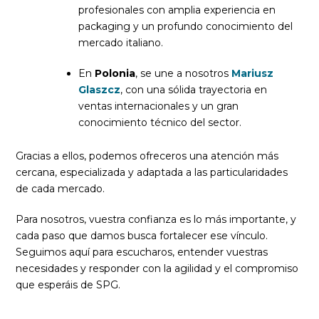
profesionales con amplia experiencia en
packaging y un profundo conocimiento del
mercado italiano.
En
Polonia
, se une a nosotros
Mariusz
Glaszcz
, con una sólida trayectoria en
ventas internacionales y un gran
conocimiento técnico del sector.
Gracias a ellos, podemos ofreceros una atención más
cercana, especializada y adaptada a las particularidades
de cada mercado.
Para nosotros, vuestra confianza es lo más importante, y
cada paso que damos busca fortalecer ese vínculo.
Seguimos aquí para escucharos, entender vuestras
necesidades y responder con la agilidad y el compromiso
que esperáis de SPG.