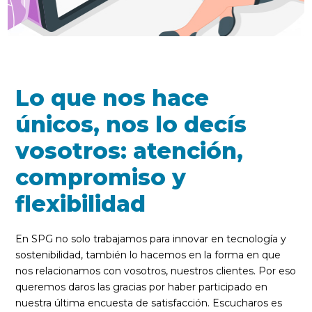
Lo que nos hace
únicos, nos lo decís
vosotros: atención,
compromiso y
flexibilidad
En SPG no solo trabajamos para innovar en tecnología y
sostenibilidad, también lo hacemos en la forma en que
nos relacionamos con vosotros, nuestros clientes. Por eso
queremos daros las gracias por haber participado en
nuestra última encuesta de satisfacción. Escucharos es