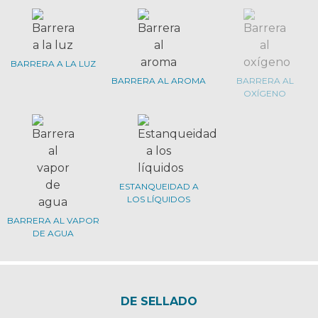
BARRERA A LA LUZ
BARRERA AL AROMA
BARRERA AL
OXÍGENO
ESTANQUEIDAD A
LOS LÍQUIDOS
BARRERA AL VAPOR
DE AGUA
DE SELLADO