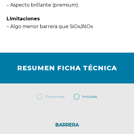
– Aspecto brillante (premium).
Limitaciones
– Algo menor barrera que SiOx/AlOx
RESUMEN FICHA TÉCNICA
Opcionales
Incluidas
BARRERA