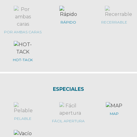
RÁPIDO
RECERRABLE
POR AMBAS CARAS
HOT-TACK
ESPECIALES
MAP
PELABLE
FÁCIL APERTURA