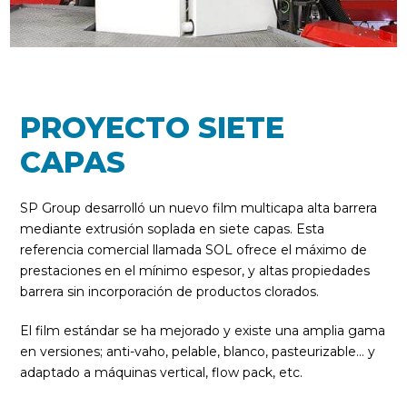
PROYECTO SIETE
CAPAS
SP Group desarrolló un nuevo film multicapa alta barrera
mediante extrusión soplada en siete capas. Esta
referencia comercial llamada SOL ofrece el máximo de
prestaciones en el mínimo espesor, y altas propiedades
barrera sin incorporación de productos clorados.
El film estándar se ha mejorado y existe una amplia gama
en versiones; anti-vaho, pelable, blanco, pasteurizable… y
adaptado a máquinas vertical, flow pack, etc.