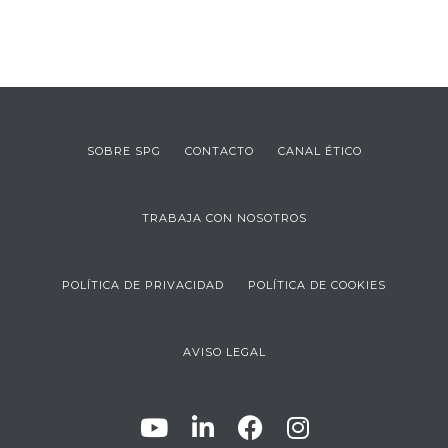
SOBRE SPG
CONTACTO
CANAL ÉTICO
TRABAJA CON NOSOTROS
POLÍTICA DE PRIVACIDAD
POLÍTICA DE COOKIES
AVISO LEGAL