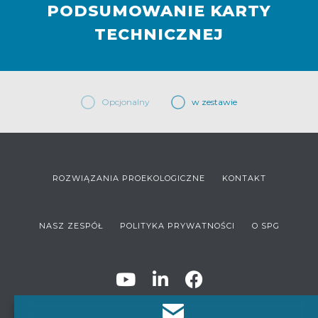
PODSUMOWANIE KARTY
TECHNICZNEJ
Opcjonalny
w zestawie
ROZWIĄZANIA PROEKOLOGICZNE
KONTAKT
NASZ ZESPÓŁ
POLITYKA PRYWATNOŚCI
O SPG