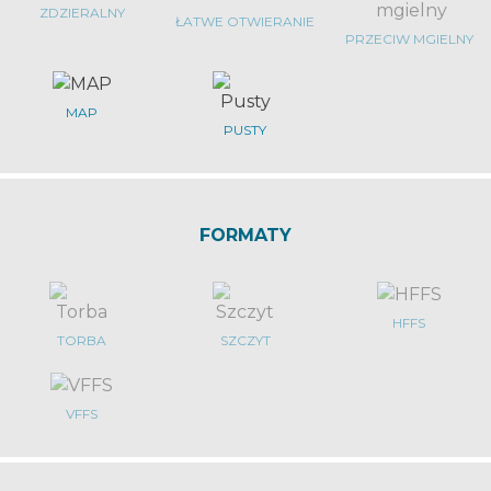
ZDZIERALNY
ŁATWE OTWIERANIE
PRZECIW MGIELNY
MAP
PUSTY
FORMATY
HFFS
TORBA
SZCZYT
VFFS