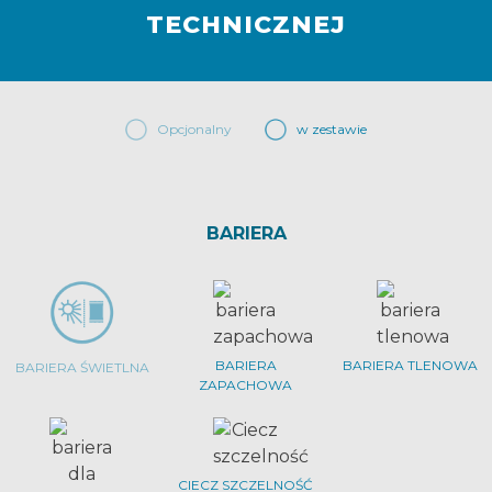
TECHNICZNEJ
Opcjonalny
w zestawie
BARIERA
BARIERA
BARIERA TLENOWA
BARIERA ŚWIETLNA
ZAPACHOWA
CIECZ SZCZELNOŚĆ