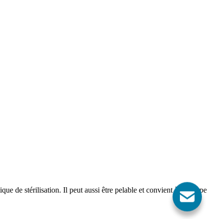
ue de stérilisation. Il peut aussi être pelable et convient à tout type