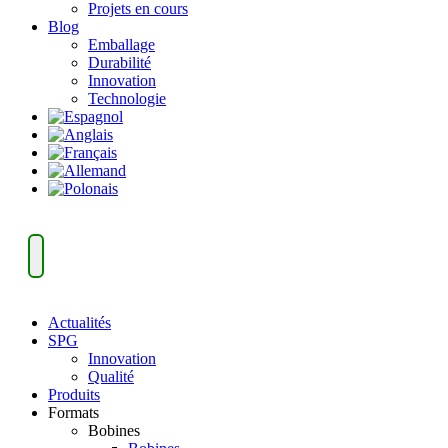
Projets en cours
Blog
Emballage
Durabilité
Innovation
Technologie
Actualités
SPG
Innovation
Qualité
Produits
Formats
Bobines