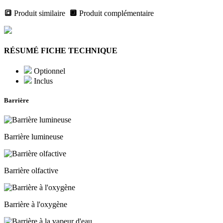
🔳
Produit similaire
🔲
Produit complémentaire
RÉSUMÉ FICHE TECHNIQUE
Optionnel
Inclus
Barrière
Barrière lumineuse
Barrière olfactive
Barrière à l'oxygène