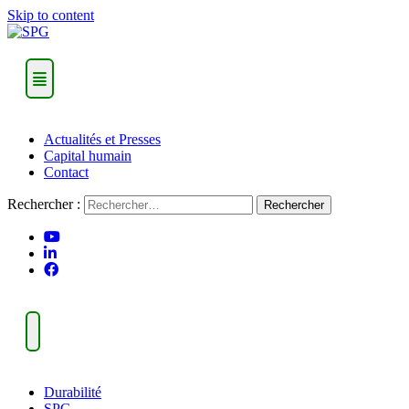
Skip to content
Actualités et Presses
Capital humain
Contact
Rechercher :
Durabilité
SPG