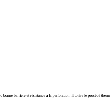
onne barrière et résistance à la perforation. Il tolère le procédé thermiq