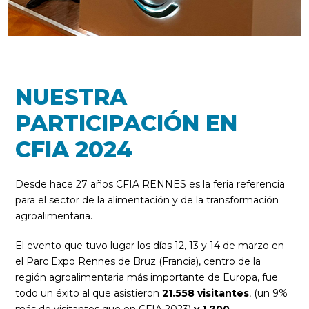
NUESTRA
PARTICIPACIÓN EN
CFIA 2024
Desde hace 27 años CFIA RENNES es la feria referencia
para el sector de la alimentación y de la transformación
agroalimentaria.
El evento que tuvo lugar los días 12, 13 y 14 de marzo en
el Parc Expo Rennes de Bruz (Francia), centro de la
región agroalimentaria más importante de Europa, fue
todo un éxito al que asistieron
21.558 visitantes
, (un 9%