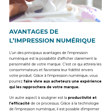
AVANTAGES DE
L’IMPRESSION NUMÉRIQUE
L’un des principaux avantages de l’impression
numérique est la possibilité d’afficher clairement la
personnalité de votre marque. C’est ce qui attirera les
consommateurs et favorisera leur fidélité envers
votre produit. Grâce à l’impression numérique, vous
pourrez
faire vivre aux acheteurs une expérience
qui les rapprochera de votre marque.
Un autre aspect à souligner est la
productivité et
l’efficacité
de ce processus. Grâce à la technologie
de l’impression numérique, il est possible d’imprimer