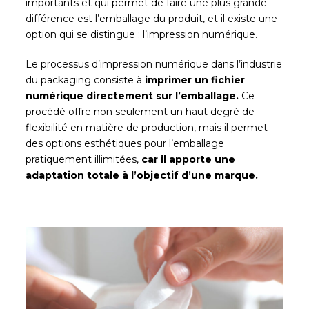
importants et qui permet de faire une plus grande
différence est l’emballage du produit, et il existe une
option qui se distingue : l’impression numérique.
Le processus d’impression numérique dans l’industrie
du packaging consiste à
imprimer un fichier
numérique directement sur l’emballage.
Ce
procédé offre non seulement un haut degré de
flexibilité en matière de production, mais il permet
des options esthétiques pour l’emballage
pratiquement illimitées,
car il apporte une
adaptation totale à l’objectif d’une marque.