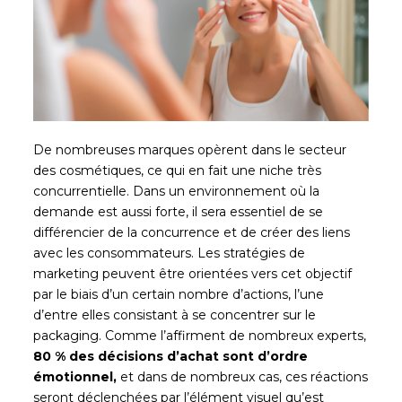
De nombreuses marques opèrent dans le secteur
des cosmétiques, ce qui en fait une niche très
concurrentielle. Dans un environnement où la
demande est aussi forte, il sera essentiel de se
différencier de la concurrence et de créer des liens
avec les consommateurs. Les stratégies de
marketing peuvent être orientées vers cet objectif
par le biais d’un certain nombre d’actions, l’une
d’entre elles consistant à se concentrer sur le
packaging. Comme l’affirment de nombreux experts,
80 % des décisions d’achat sont d’ordre
émotionnel,
et dans de nombreux cas, ces réactions
seront déclenchées par l’élément visuel qu’est