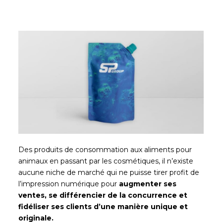
Des produits de consommation aux aliments pour
animaux en passant par les cosmétiques, il n’existe
aucune niche de marché qui ne puisse tirer profit de
l’impression numérique pour
augmenter ses
ventes, se différencier de la concurrence et
fidéliser ses clients d’une manière unique et
originale.