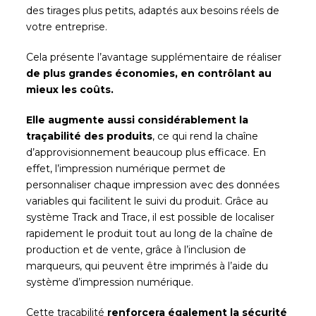
des tirages plus petits, adaptés aux besoins réels de
votre entreprise.
Cela présente l’avantage supplémentaire de réaliser
de plus grandes économies, en contrôlant au
mieux les coûts.
Elle augmente aussi considérablement la
traçabilité des produits
, ce qui rend la chaîne
d’approvisionnement beaucoup plus efficace. En
effet, l’impression numérique permet de
personnaliser chaque impression avec des données
variables qui facilitent le suivi du produit. Grâce au
système Track and Trace, il est possible de localiser
rapidement le produit tout au long de la chaîne de
production et de vente, grâce à l’inclusion de
marqueurs, qui peuvent être imprimés à l’aide du
système d’impression numérique.
Cette traçabilité
renforcera également la sécurité