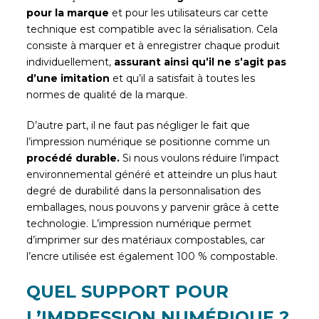
pour la marque
et pour les utilisateurs car cette
technique est compatible avec la sérialisation. Cela
consiste à marquer et à enregistrer chaque produit
individuellement,
assurant ainsi qu’il ne s’agit pas
d’une imitation
et qu’il a satisfait à toutes les
normes de qualité de la marque.
D’autre part, il ne faut pas négliger le fait que
l’impression numérique se positionne comme un
procédé durable.
Si nous voulons réduire l’impact
environnemental généré et atteindre un plus haut
degré de durabilité dans la personnalisation des
emballages, nous pouvons y parvenir grâce à cette
technologie. L’impression numérique permet
d’imprimer sur des matériaux compostables, car
l’encre utilisée est également 100 % compostable.
QUEL SUPPORT POUR
L’IMPRESSION NUMÉRIQUE ?