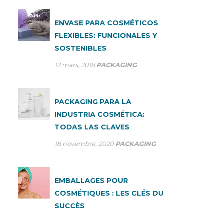
ENVASE PARA COSMÉTICOS
FLEXIBLES: FUNCIONALES Y
SOSTENIBLES
12 mars, 2018
PACKAGING
PACKAGING PARA LA
INDUSTRIA COSMÉTICA:
TODAS LAS CLAVES
18 novembre, 2020
PACKAGING
EMBALLAGES POUR
COSMÉTIQUES : LES CLÉS DU
SUCCÈS