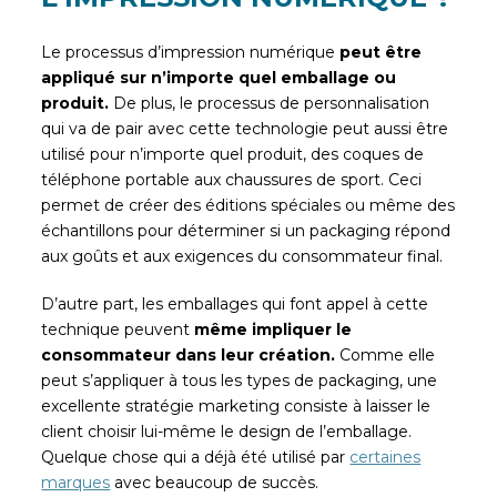
Le processus d’impression numérique
peut être
appliqué sur n’importe quel emballage ou
produit.
De plus, le processus de personnalisation
qui va de pair avec cette technologie peut aussi être
utilisé pour n’importe quel produit, des coques de
téléphone portable aux chaussures de sport. Ceci
permet de créer des éditions spéciales ou même des
échantillons pour déterminer si un packaging répond
aux goûts et aux exigences du consommateur final.
D’autre part, les emballages qui font appel à cette
technique peuvent
même impliquer le
consommateur dans leur création.
Comme elle
peut s’appliquer à tous les types de packaging, une
excellente stratégie marketing consiste à laisser le
client choisir lui-même le design de l’emballage.
Quelque chose qui a déjà été utilisé par
certaines
marques
avec beaucoup de succès.