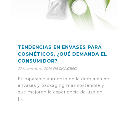
TENDENCIAS EN ENVASES PARA
COSMÉTICOS, ¿QUÉ DEMANDA EL
CONSUMIDOR?
22 novembre, 2018
PACKAGING
El imparable aumento de la demanda de
envases y packaging más sostenible y
que mejoren la experiencia de uso en
[…]