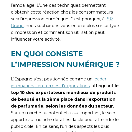
l’emballage. L’une des techniques permettant
d’obtenir cette réaction chez les consommateurs
sera l’impression numérique. C’est pourquoi, à
SP
Group
,
nous souhaitons vous en dire plus sur ce type
d’impression et comment son utilisation peut
influencer votre activité.
EN QUOI CONSISTE
L’IMPRESSION NUMÉRIQUE ?
L’Espagne s’est positionnée comme un
leader
international en termes d’exportations
,
atteignant
le
top 10 des exportateurs mondiaux de produits
de beauté et la 2ème place dans l’exportation
de parfumerie, selon les données du secteur.
Sur un marché au potentiel aussi important, le soin
apporté au moindre détail est la clé pour atteindre le
public cible. En ce sens, l’un des aspects les plus