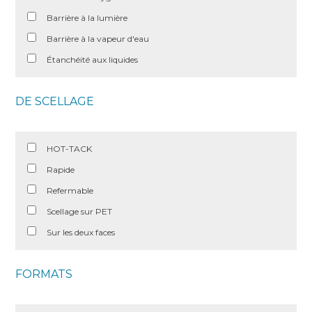
Barrière à la lumière
Barrière à la vapeur d'eau
Étanchéité aux liquides
DE SCELLAGE
HOT-TACK
Rapide
Refermable
Scellage sur PET
Sur les deux faces
FORMATS