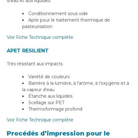
d’eau et aux liquides
Conditionnement sous vide
Apte pour le traitement thermique de
pasteurisation
Voir Fiche Technique complète
APET RESILIENT
Très résistant aux impacts
Variété de couleurs
Barrière à la lumière, à l’arôme, à l’oxygène et à
la vapeur d’eau
Étanche aux liquides
Scellage sur PET
Thermoformage profond
Voir Fiche Technique complète
Procédés d’impression pour le