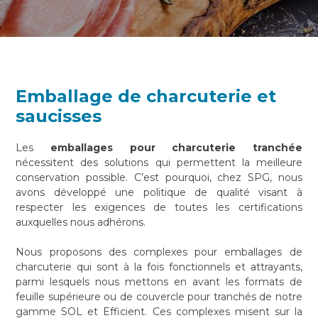
Emballage de charcuterie et
saucisses
Les
emballages pour charcuterie tranchée
nécessitent des solutions qui permettent la meilleure
conservation possible. C’est pourquoi, chez SPG, nous
avons développé une politique de qualité visant à
respecter les exigences de toutes les certifications
auxquelles nous adhérons.
Nous proposons des complexes pour emballages de
charcuterie qui sont à la fois fonctionnels et attrayants,
parmi lesquels nous mettons en avant les formats de
feuille supérieure ou de couvercle pour tranchés de notre
gamme SOL et Efficient. Ces complexes misent sur la