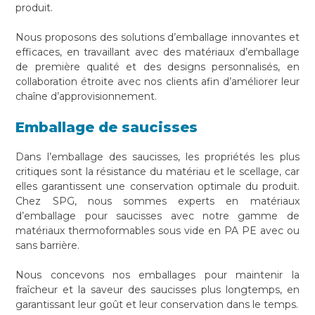
produit.
Nous proposons des solutions d’emballage innovantes et
efficaces, en travaillant avec des matériaux d’emballage
de première qualité et des designs personnalisés, en
collaboration étroite avec nos clients afin d’améliorer leur
chaîne d’approvisionnement.
Emballage de saucisses
Dans l’emballage des saucisses, les propriétés les plus
critiques sont la résistance du matériau et le scellage, car
elles garantissent une conservation optimale du produit.
Chez SPG, nous sommes experts en matériaux
d’emballage pour saucisses avec notre gamme de
matériaux thermoformables sous vide en PA PE avec ou
sans barrière.
Nous concevons nos emballages pour maintenir la
fraîcheur et la saveur des saucisses plus longtemps, en
garantissant leur goût et leur conservation dans le temps.