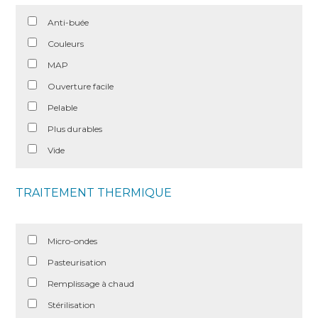
Anti-buée
Couleurs
MAP
Ouverture facile
Pelable
Plus durables
Vide
TRAITEMENT THERMIQUE
Micro-ondes
Pasteurisation
Remplissage à chaud
Stérilisation