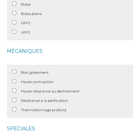
Bolsa
Bolsa plana
HFFS
VFFS
MÉCANIQUES
Bon glissement
Haute contraction
Haute résistance au déchirement
Résistance à la perforation
Thermoformage profond
SPÉCIALES