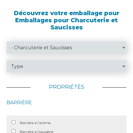
Découvrez votre emballage pour
Emballages pour Charcuterie et
Saucisses
PROPRIÉTÉS
BARRIÈRE
Barrière à l'arôme
Barrière à l'oxygène