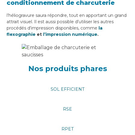
conditionnement de charcuterie
l’héliogravure saura répondre, tout en apportant un grand
attrait visuel. Il est aussi possible d’utiliser les autres
procédés d’impression disponibles, comme
la
flexographie
et
l’impression numérique
.
Nos produits phares
SOL EFFICIENT
RSE
RPET