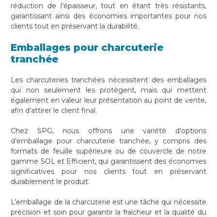
réduction de l’épaisseur, tout en étant très résistants,
garantissant ainsi des économies importantes pour nos
clients tout en préservant la durabilité.
Emballages pour charcuterie
tranchée
Les charcuteries tranchées nécessitent des emballages
qui non seulement les protègent, mais qui mettent
également en valeur leur présentation au point de vente,
afin d’attirer le client final.
Chez SPG, nous offrons une variété d’options
d’emballage pour charcuterie tranchée, y compris des
formats de feuille supérieure ou de couvercle de notre
gamme SOL et Efficient, qui garantissent des économies
significatives pour nos clients tout en préservant
durablement le produit.
L’emballage de la charcuterie est une tâche qui nécessite
précision et soin pour garantir la fraîcheur et la qualité du