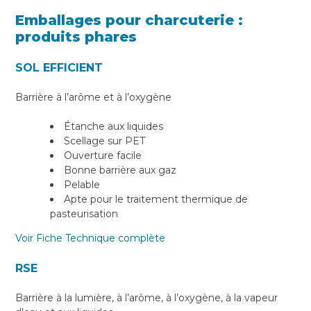
Emballages pour charcuterie :
produits phares
SOL EFFICIENT
Barrière à l’arôme et à l’oxygène
Étanche aux liquides
Scellage sur PET
Ouverture facile
Bonne barrière aux gaz
Pelable
Apte pour le traitement thermique de
pasteurisation
Voir Fiche Technique complète
RSE
Barrière à la lumière, à l’arôme, à l’oxygène, à la vapeur