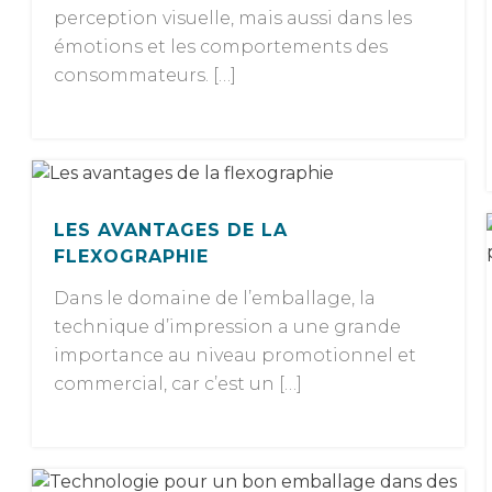
perception visuelle, mais aussi dans les
émotions et les comportements des
consommateurs. […]
LES AVANTAGES DE LA
FLEXOGRAPHIE
Dans le domaine de l’emballage, la
technique d’impression a une grande
importance au niveau promotionnel et
commercial, car c’est un […]