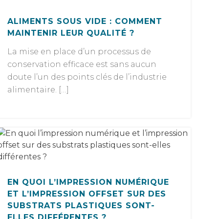
ALIMENTS SOUS VIDE : COMMENT
MAINTENIR LEUR QUALITÉ ?
La mise en place d’un processus de
conservation efficace est sans aucun
doute l’un des points clés de l’industrie
alimentaire. […]
EN QUOI L’IMPRESSION NUMÉRIQUE
ET L’IMPRESSION OFFSET SUR DES
SUBSTRATS PLASTIQUES SONT-
ELLES DIFFÉRENTES ?