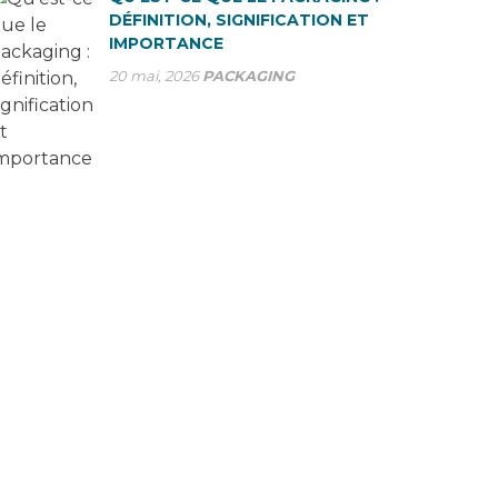
DÉFINITION, SIGNIFICATION ET
IMPORTANCE
20 mai, 2026
PACKAGING