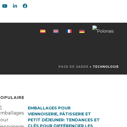
PAGE DE GARDE
»
TECHNOLOGIE
POPULAIRE
EMBALLAGES POUR
VIENNOISERIE, PÂTISSERIE ET
PETIT DÉJEUNER: TENDANCES ET
CLÉS POUR DIFFÉRENCIER LES