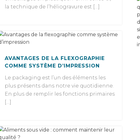
la technique de l’héliogravure est […]
AVANTAGES DE LA FLEXOGRAPHIE
COMME SYSTÈME D’IMPRESSION
Le packaging est l’un des éléments les
plus présents dans notre vie quotidienne.
En plus de remplir les fonctions primaires
[…]