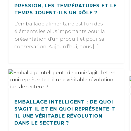
PRESSION, LES TEMPÉRATURES ET LE
TEMPS JOUENT-ILS UN RÔLE ?
L’emballage alimentaire est l’un des
éléments les plus importants pour la
présentation d’un produit et pour sa
conservation. Aujourd’hui, nous […]
EMBALLAGE INTELLIGENT : DE QUOI
S’AGIT-IL ET EN QUOI REPRÉSENTE-T
’IL UNE VÉRITABLE RÉVOLUTION
DANS LE SECTEUR ?