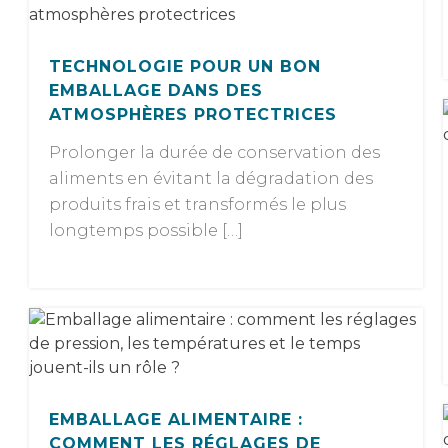
TECHNOLOGIE POUR UN BON
EMBALLAGE DANS DES
ATMOSPHÈRES PROTECTRICES
Prolonger la durée de conservation des
aliments en évitant la dégradation des
produits frais et transformés le plus
longtemps possible […]
EMBALLAGE ALIMENTAIRE :
COMMENT LES RÉGLAGES DE