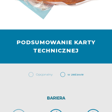
PODSUMOWANIE KARTY
TECHNICZNEJ
Opcjonalny
w zestawie
BARIERA