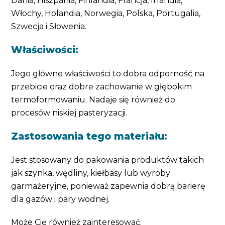
Dania, Hiszpania, Finlandia, Francja, Irlandia,
Włochy, Holandia, Norwegia, Polska, Portugalia,
Szwecja i Słowenia.
Właściwości:
Jego główne właściwości to dobra odporność na
przebicie oraz dobre zachowanie w głębokim
termoformowaniu. Nadaje się również do
procesów niskiej pasteryzacji.
Zastosowania tego materiału:
Jest stosowany do pakowania produktów takich
jak szynka, wędliny, kiełbasy lub wyroby
garmażeryjne, ponieważ zapewnia dobrą barierę
dla gazów i pary wodnej.
Może Cię również zainteresować: