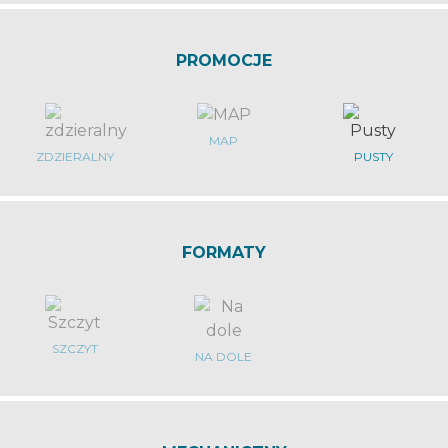
PROMOCJE
MAP
ZDZIERALNY
PUSTY
FORMATY
SZCZYT
NA DOLE