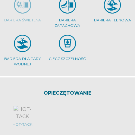
BARIERA ŚWIETLNA
BARIERA
BARIERA TLENOWA
ZAPACHOWA
BARIERA DLA PARY
CIECZ SZCZELNOŚĆ
WODNEJ
OPIECZĘTOWANIE
HOT-TACK