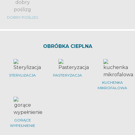
DOBRY POŚLIZG
OBRÓBKA CIEPLNA
STERYLIZACJA
PASTERYZACJA
KUCHENKA
MIKROFALOWA
GORĄCE
WYPEŁNIENIE