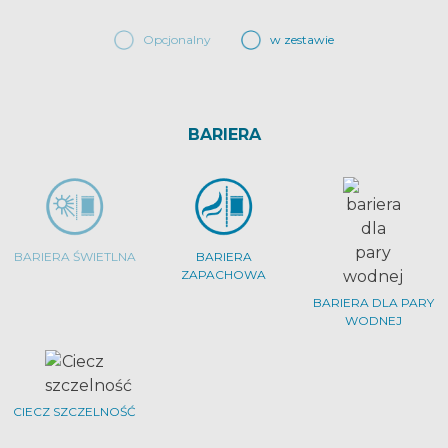
Opcjonalny
w zestawie
BARIERA
BARIERA ŚWIETLNA
BARIERA
ZAPACHOWA
BARIERA DLA PARY
WODNEJ
CIECZ SZCZELNOŚĆ