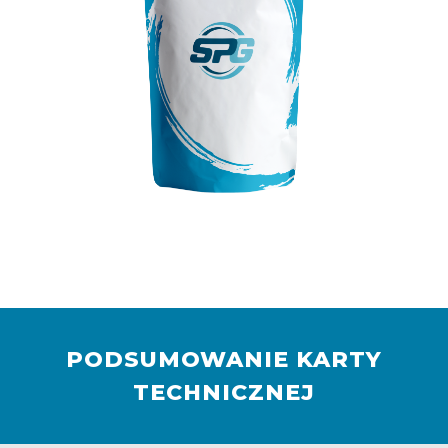
PODSUMOWANIE KARTY
TECHNICZNEJ