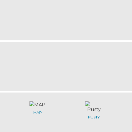
MAP
PUSTY