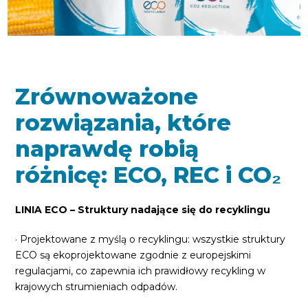
Zrównoważone
rozwiązania, które
naprawdę robią
różnicę: ECO, REC i CO₂
LINIA ECO – Struktury nadające się do recyklingu
· Projektowane z myślą o recyklingu: wszystkie struktury
ECO są ekoprojektowane zgodnie z europejskimi
regulacjami, co zapewnia ich prawidłowy recykling w
krajowych strumieniach odpadów.