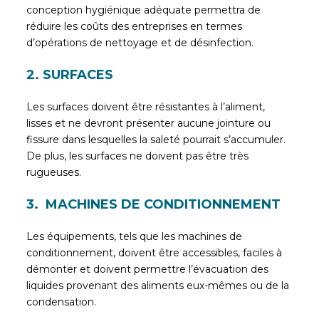
conception hygiénique adéquate permettra de
réduire les coûts des entreprises en termes
d’opérations de nettoyage et de désinfection.
2. SURFACES
Les surfaces doivent être résistantes à l’aliment,
lisses et ne devront présenter aucune jointure ou
fissure dans lesquelles la saleté pourrait s’accumuler.
De plus, les surfaces ne doivent pas être très
rugueuses.
3. MACHINES DE CONDITIONNEMENT
Les équipements, tels que les machines de
conditionnement, doivent être accessibles, faciles à
démonter et doivent permettre l’évacuation des
liquides provenant des aliments eux-mêmes ou de la
condensation.