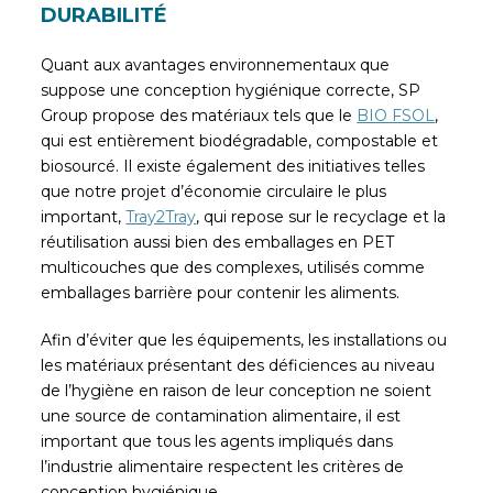
DURABILITÉ
Quant aux avantages environnementaux que
suppose une conception hygiénique correcte, SP
Group propose des matériaux tels que le
BIO FSOL
,
qui est entièrement biodégradable, compostable et
biosourcé. Il existe également des initiatives telles
que notre projet d’économie circulaire le plus
important,
Tray2Tray
, qui repose sur le recyclage et la
réutilisation aussi bien des emballages en PET
multicouches que des complexes, utilisés comme
emballages barrière pour contenir les aliments.
Afin d’éviter que les équipements, les installations ou
les matériaux présentant des déficiences au niveau
de l’hygiène en raison de leur conception ne soient
une source de contamination alimentaire, il est
important que tous les agents impliqués dans
l’industrie alimentaire respectent les critères de
conception hygiénique.