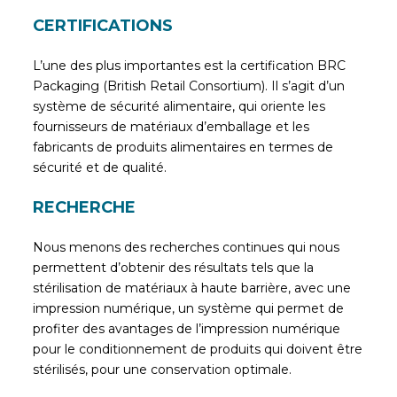
CERTIFICATIONS
L’une des plus importantes est la certification BRC
Packaging (British Retail Consortium). Il s’agit d’un
système de sécurité alimentaire, qui oriente les
fournisseurs de matériaux d’emballage et les
fabricants de produits alimentaires en termes de
sécurité et de qualité.
RECHERCHE
Nous menons des recherches continues qui nous
permettent d’obtenir des résultats tels que la
stérilisation de matériaux à haute barrière, avec une
impression numérique, un système qui permet de
profiter des avantages de l’impression numérique
pour le conditionnement de produits qui doivent être
stérilisés, pour une conservation optimale.