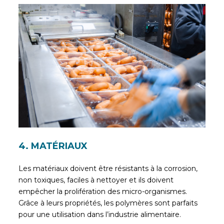
4. MATÉRIAUX
Les matériaux doivent être résistants à la corrosion,
non toxiques, faciles à nettoyer et ils doivent
empêcher la prolifération des micro-organismes.
Grâce à leurs propriétés, les polymères sont parfaits
pour une utilisation dans l’industrie alimentaire.