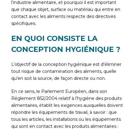
l’industrie alimentaire, et pourquoi il est important
que chaque objet, surface ou matériau qui entre en
contact avec les aliments respecte des directives
spécifiques.
EN QUOI CONSISTE LA
CONCEPTION HYGIÉNIQUE ?
L’objectif de la conception hygiénique est d’éliminer
tout risque de contamination des aliments, quelle
qu’en soit la source, de façon directe ou non.
En ce sens, le Parlement Européen, dans son
Réglement 852/2004 relatif à l’hygiène des produits
alimentaires, établit les exigences auxquelles doivent
répondre les équipements de travail, à savoir : que
tous les articles, les installations ou les équipements
qui sont en contact avec les produits alimentaires :