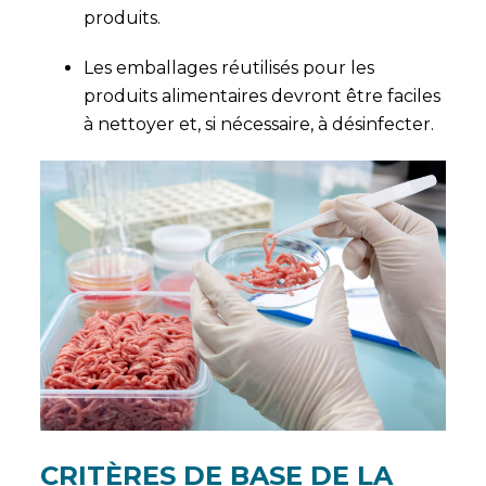
produits.
Les emballages réutilisés pour les
produits alimentaires devront être faciles
à nettoyer et, si nécessaire, à désinfecter.
CRITÈRES DE BASE DE LA