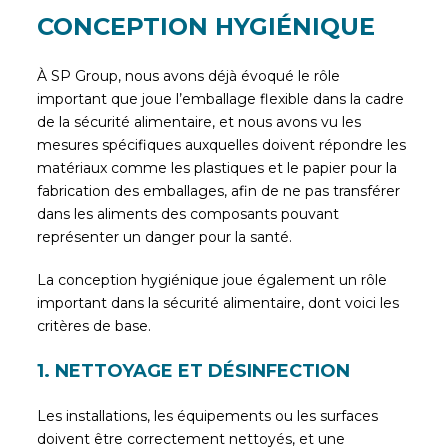
CONCEPTION HYGIÉNIQUE
À SP Group, nous avons déjà évoqué le rôle
important que joue l’emballage flexible dans la cadre
de la sécurité alimentaire, et nous avons vu les
mesures spécifiques auxquelles doivent répondre les
matériaux comme les plastiques et le papier pour la
fabrication des emballages, afin de ne pas transférer
dans les aliments des composants pouvant
représenter un danger pour la santé.
La conception hygiénique joue également un rôle
important dans la sécurité alimentaire, dont voici les
critères de base.
1. NETTOYAGE ET DÉSINFECTION
Les installations, les équipements ou les surfaces
doivent être correctement nettoyés, et une