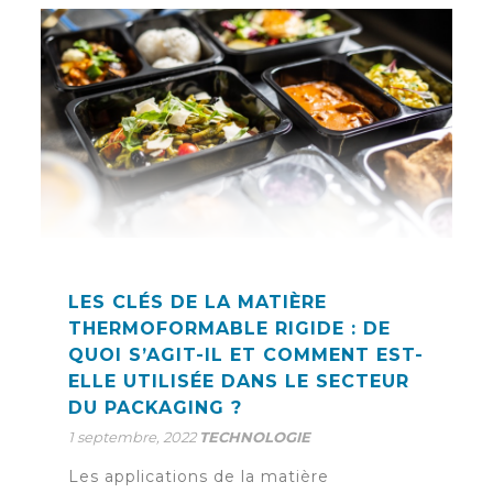
LES CLÉS DE LA MATIÈRE
THERMOFORMABLE RIGIDE : DE
QUOI S’AGIT-IL ET COMMENT EST-
ELLE UTILISÉE DANS LE SECTEUR
DU PACKAGING ?
1 septembre, 2022
TECHNOLOGIE
Les applications de la matière