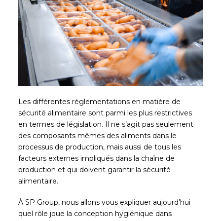
Les différentes réglementations en matière de
sécurité alimentaire sont parmi les plus restrictives
en termes de législation. Il ne s’agit pas seulement
des composants mêmes des aliments dans le
processus de production, mais aussi de tous les
facteurs externes impliqués dans la chaîne de
production et qui doivent garantir la sécurité
alimentaire.
À SP Group, nous allons vous expliquer aujourd’hui
quel rôle joue la conception hygiénique dans