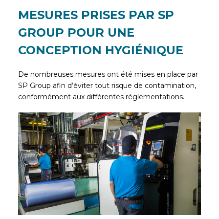
MESURES PRISES PAR SP
GROUP POUR UNE
CONCEPTION HYGIÉNIQUE
De nombreuses mesures ont été mises en place par
SP Group afin d’éviter tout risque de contamination,
conformément aux différentes réglementations.