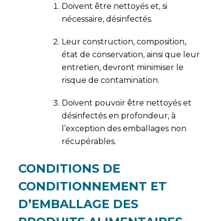
Doivent être nettoyés et, si
nécessaire, désinfectés.
Leur construction, composition,
état de conservation, ainsi que leur
entretien, devront minimiser le
risque de contamination.
Doivent pouvoir être nettoyés et
désinfectés en profondeur, à
l’exception des emballages non
récupérables.
CONDITIONS DE
CONDITIONNEMENT ET
D’EMBALLAGE DES