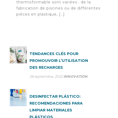
thermoformable sont variées : de la
fabrication de piscines ou de différentes
pièces en plastique, […]
TENDANCES CLÉS POUR
PROMOUVOIR L’UTILISATION
DES RECHARGES
28 septembre, 2022
INNOVATION
DESINFECTAR PLÁSTICO:
RECOMENDACIONES PARA
LIMPIAR MATERIALES
PLÁSTICOS