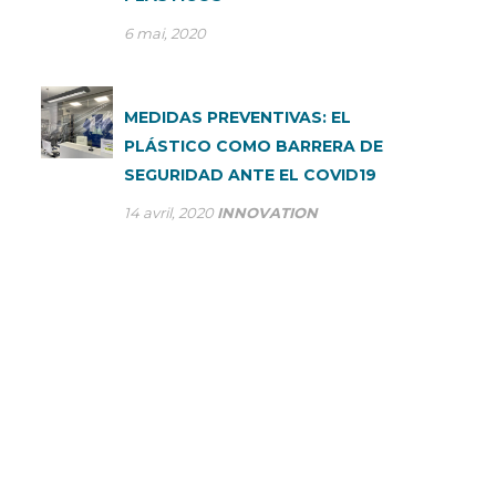
6 mai, 2020
MEDIDAS PREVENTIVAS: EL
PLÁSTICO COMO BARRERA DE
SEGURIDAD ANTE EL COVID19
14 avril, 2020
INNOVATION
VOUS AVEZ DES
QUESTIONS? FAITES-NOUS