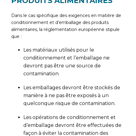
PRODUITS ALIMENTAIRES
Dans le cas spécifique des exigences en matière de
conditionnement et d’emballage des produits
alimentaires, la réglementation européenne stipule
que :
Les matériaux utilisés pour le
conditionnement et l’emballage ne
devront pas être une source de
contamination.
Les emballages devront être stockés de
manière à ne pas être exposés à un
quelconque risque de contamination.
Les opérations de conditionnement et
d’emballage devront être effectuées de
façon à éviter la contamination des