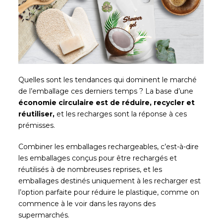
Quelles sont les tendances qui dominent le marché
de l’emballage ces derniers temps ? La base d’une
économie circulaire est de réduire, recycler et
réutiliser,
et les recharges sont la réponse à ces
prémisses.
Combiner les emballages rechargeables, c’est-à-dire
les emballages conçus pour être rechargés et
réutilisés à de nombreuses reprises, et les
emballages destinés uniquement à les recharger est
l’option parfaite pour réduire le plastique, comme on
commence à le voir dans les rayons des
supermarchés.