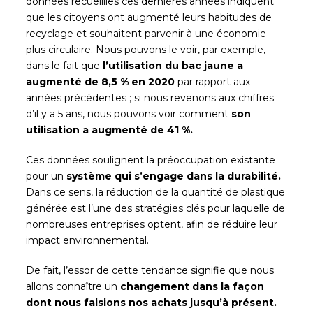
données recueillies ces dernières années indiquent
que les citoyens ont augmenté leurs habitudes de
recyclage et souhaitent parvenir à une économie
plus circulaire. Nous pouvons le voir, par exemple,
dans le fait que
l’utilisation du bac jaune a
augmenté de 8,5 % en 2020
par rapport aux
années précédentes ; si nous revenons aux chiffres
d’il y a 5 ans, nous pouvons voir comment
son
utilisation a augmenté de 41 %.
Ces données soulignent la préoccupation existante
pour un
système qui s’engage dans la durabilité.
Dans ce sens, la réduction de la quantité de plastique
générée est l’une des stratégies clés pour laquelle de
nombreuses entreprises optent, afin de réduire leur
impact environnemental.
De fait, l’essor de cette tendance signifie que nous
allons connaître un
changement dans la façon
dont nous faisions nos achats jusqu’à présent.