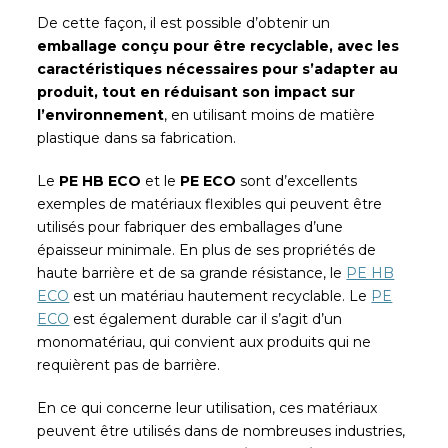
De cette façon, il est possible d’obtenir un
emballage conçu pour être recyclable, avec les
caractéristiques nécessaires pour s’adapter au
produit, tout en réduisant son impact sur
l’environnement
, en utilisant moins de matière
plastique dans sa fabrication.
Le
PE HB ECO
et le
PE ECO
sont d’excellents
exemples de matériaux flexibles qui peuvent être
utilisés pour fabriquer des emballages d’une
épaisseur minimale. En plus de ses propriétés de
haute barrière et de sa grande résistance, le
PE HB
ECO
est un matériau hautement recyclable. Le
PE
ECO
est également durable car il s’agit d’un
monomatériau, qui convient aux produits qui ne
requièrent pas de barrière.
En ce qui concerne leur utilisation, ces matériaux
peuvent être utilisés dans de nombreuses industries,