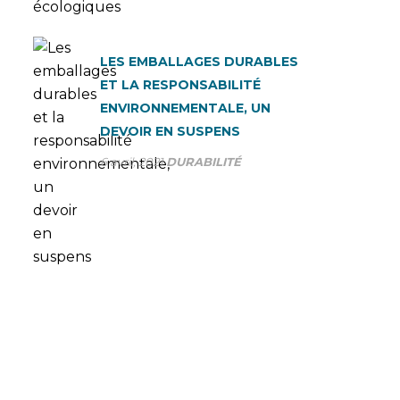
LES EMBALLAGES DURABLES
ET LA RESPONSABILITÉ
ENVIRONNEMENTALE, UN
DEVOIR EN SUSPENS
6 avril, 2021
DURABILITÉ