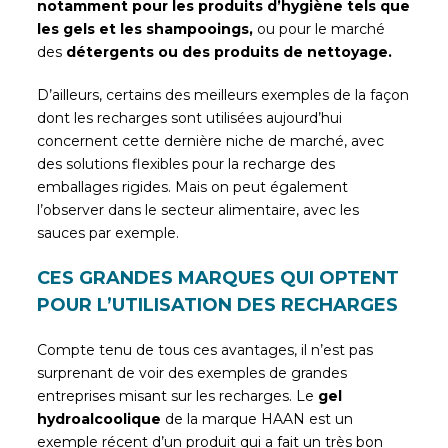
notamment pour les produits d’hygiène tels que
les gels et les shampooings,
ou pour le marché
des
détergents ou des produits de nettoyage.
D’ailleurs, certains des meilleurs exemples de la façon
dont les recharges sont utilisées aujourd’hui
concernent cette dernière niche de marché, avec
des solutions flexibles pour la recharge des
emballages rigides. Mais on peut également
l’observer dans le secteur alimentaire, avec les
sauces par exemple.
CES GRANDES MARQUES QUI OPTENT
POUR L’UTILISATION DES RECHARGES
Compte tenu de tous ces avantages, il n’est pas
surprenant de voir des exemples de grandes
entreprises misant sur les recharges. Le
gel
hydroalcoolique
de la marque HAAN est un
exemple récent d’un produit qui a fait un très bon