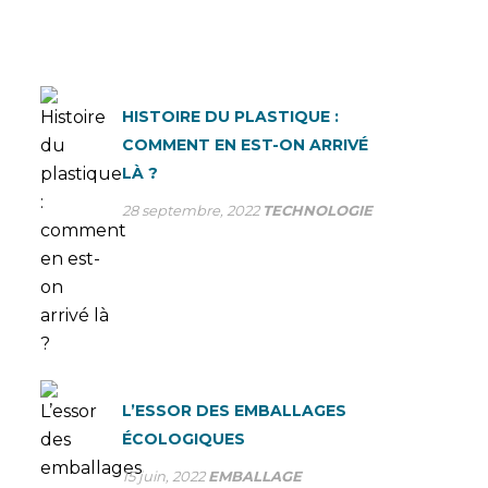
HISTOIRE DU PLASTIQUE :
COMMENT EN EST-ON ARRIVÉ
LÀ ?
28 septembre, 2022
TECHNOLOGIE
L’ESSOR DES EMBALLAGES
ÉCOLOGIQUES
15 juin, 2022
EMBALLAGE