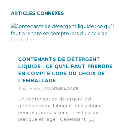
ARTICLES CONNEXES
CONTENANTS DE DÉTERGENT
LIQUIDE : CE QU’IL FAUT PRENDRE
EN COMPTE LORS DU CHOIX DE
L’EMBALLAGE
5 décembre, 2022
EMBALLAGE
Un contenant de détergent est
généralement fabriqué en plastique
pour plusieurs raisons : il est solide,
pratique et léger. Cependant, […]