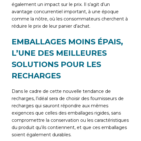
également un impact sur le prix. Il s’agit d’un
avantage concurrentiel important, à une époque
comme la nôtre, où les consommateurs cherchent à
réduire le prix de leur panier d’achat.
EMBALLAGES MOINS ÉPAIS,
L’UNE DES MEILLEURES
SOLUTIONS POUR LES
RECHARGES
Dans le cadre de cette nouvelle tendance de
recharges, l’idéal sera de choisir des fournisseurs de
recharges qui sauront répondre aux mêmes
exigences que celles des emballages rigides, sans
compromettre la conservation ou les caractéristiques
du produit qu’ils contiennent, et que ces emballages
soient également durables.