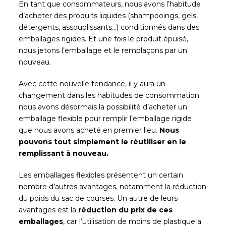
En tant que consommateurs, nous avons l’habitude
d’acheter des produits liquides (shampooings, gels,
détergents, assouplissants…) conditionnés dans des
emballages rigides. Et une fois le produit épuisé,
nous jetons l’emballage et le remplaçons par un
nouveau.
Avec cette nouvelle tendance, il y aura un
changement dans les habitudes de consommation :
nous avons désormais la possibilité d’acheter un
emballage flexible pour remplir l’emballage rigide
que nous avons acheté en premier lieu.
Nous
pouvons tout simplement le réutiliser en le
remplissant à nouveau.
Les emballages flexibles présentent un certain
nombre d’autres avantages, notamment la réduction
du poids du sac de courses. Un autre de leurs
avantages est la
réduction du prix de ces
emballages
, car l’utilisation de moins de plastique a