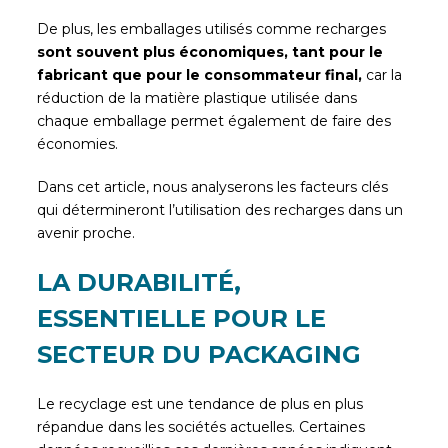
De plus, les emballages utilisés comme recharges
sont souvent plus économiques, tant pour le
fabricant que pour le consommateur final,
car la
réduction de la matière plastique utilisée dans
chaque emballage permet également de faire des
économies.
Dans cet article, nous analyserons les facteurs clés
qui détermineront l’utilisation des recharges dans un
avenir proche.
LA DURABILITÉ,
ESSENTIELLE POUR LE
SECTEUR DU PACKAGING
Le recyclage est une tendance de plus en plus
répandue dans les sociétés actuelles. Certaines