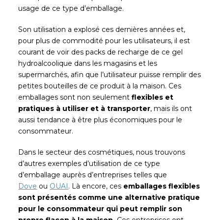
usage de ce type d’emballage.
Son utilisation a explosé ces dernières années et,
pour plus de commodité pour les utilisateurs, il est
courant de voir des packs de recharge de ce gel
hydroalcoolique dans les magasins et les
supermarchés, afin que l’utilisateur puisse remplir des
petites bouteilles de ce produit à la maison. Ces
emballages sont non seulement
flexibles et
pratiques à utiliser et à transporter
, mais ils ont
aussi tendance à être plus économiques pour le
consommateur.
Dans le secteur des cosmétiques, nous trouvons
d’autres exemples d’utilisation de ce type
d’emballage auprès d’entreprises telles que
Dove
ou
OUAI
.
Là encore, ces
emballages flexibles
sont présentés comme une alternative pratique
pour le consommateur qui peut remplir son