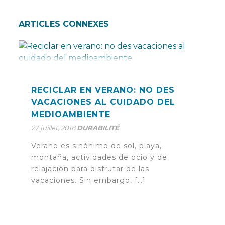
ARTICLES CONNEXES
RECICLAR EN VERANO: NO DES
VACACIONES AL CUIDADO DEL
MEDIOAMBIENTE
27 juillet, 2018
DURABILITÉ
Verano es sinónimo de sol, playa,
montaña, actividades de ocio y de
relajación para disfrutar de las
vacaciones. Sin embargo, […]