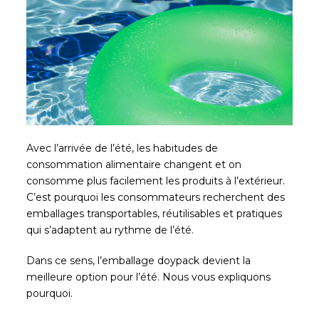
Avec l’arrivée de l’été, les habitudes de
consommation alimentaire changent et on
consomme plus facilement les produits à l’extérieur.
C’est pourquoi les consommateurs recherchent des
emballages transportables, réutilisables et pratiques
qui s’adaptent au rythme de l’été.
Dans ce sens, l’emballage doypack devient la
meilleure option pour l’été. Nous vous expliquons
pourquoi.