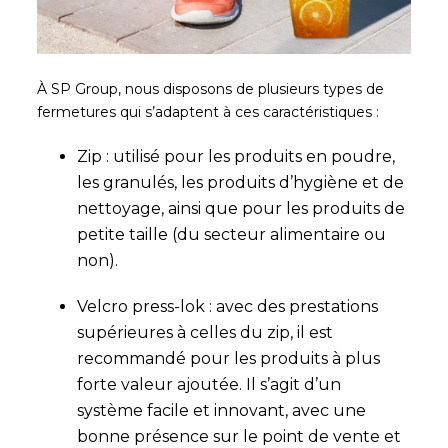
À SP Group, nous disposons de plusieurs types de
fermetures qui s’adaptent à ces caractéristiques :
Zip : utilisé pour les produits en poudre,
les granulés, les produits d’hygiène et de
nettoyage, ainsi que pour les produits de
petite taille (du secteur alimentaire ou
non).
Velcro press-lok : avec des prestations
supérieures à celles du zip, il est
recommandé pour les produits à plus
forte valeur ajoutée. Il s’agit d’un
système facile et innovant, avec une
bonne présence sur le point de vente et