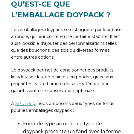
QU’EST-CE QUE
L’EMBALLAGE DOYPACK ?
Les emballages doypack se distinguent par leur base
arrondie, qui leur confère une certaine stabilité. Il est
aussi possible d’ajouter des personnalisations telles
que des bouchons, des zips ou diverses formes,
entre autres options.
Le doypack permet de conditionner des produits
liquides, solides, en grain ou en poudre, grâce aux
propriétés haute barrière de ses matériaux, qui
garantissent une conservation optimale.
À
SP Group
, nous proposons deux types de fonds
pour les emballages doypack :
Fond de type arrondi : ce type de
doypack présente un fond avec la forme