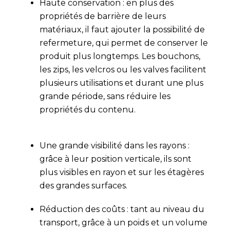
Haute conservation : en plus des
propriétés de barrière de leurs
matériaux, il faut ajouter la possibilité de
refermeture, qui permet de conserver le
produit plus longtemps. Les bouchons,
les zips, les velcros ou les valves facilitent
plusieurs utilisations et durant une plus
grande période, sans réduire les
propriétés du contenu.
Une grande visibilité dans les rayons :
grâce à leur position verticale, ils sont
plus visibles en rayon et sur les étagères
des grandes surfaces.
Réduction des coûts : tant au niveau du
transport, grâce à un poids et un volume