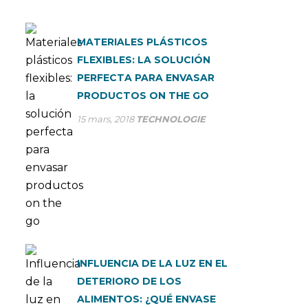
MATERIALES PLÁSTICOS
FLEXIBLES: LA SOLUCIÓN
PERFECTA PARA ENVASAR
PRODUCTOS ON THE GO
15 mars, 2018
TECHNOLOGIE
INFLUENCIA DE LA LUZ EN EL
DETERIORO DE LOS
ALIMENTOS: ¿QUÉ ENVASE