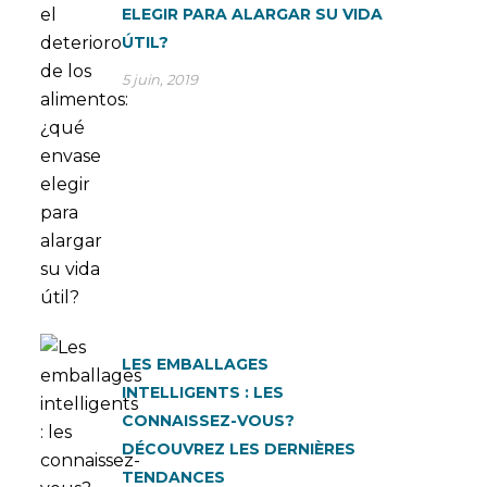
ELEGIR PARA ALARGAR SU VIDA
ÚTIL?
5 juin, 2019
LES EMBALLAGES
INTELLIGENTS : LES
CONNAISSEZ-VOUS?
DÉCOUVREZ LES DERNIÈRES
TENDANCES