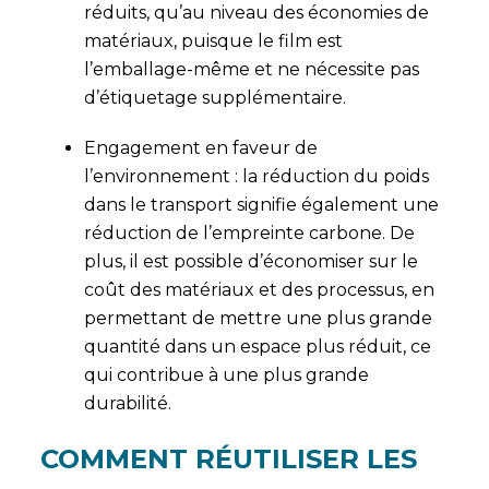
réduits, qu’au niveau des économies de
matériaux, puisque le film est
l’emballage-même et ne nécessite pas
d’étiquetage supplémentaire.
Engagement en faveur de
l’environnement : la réduction du poids
dans le transport signifie également une
réduction de l’empreinte carbone. De
plus, il est possible d’économiser sur le
coût des matériaux et des processus, en
permettant de mettre une plus grande
quantité dans un espace plus réduit, ce
qui contribue à une plus grande
durabilité.
COMMENT RÉUTILISER LES