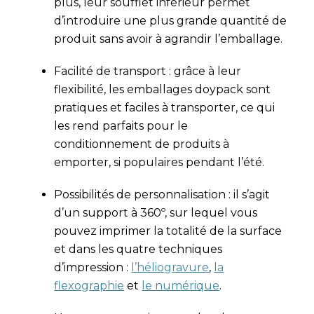
plus, leur soufflet inférieur permet
d’introduire une plus grande quantité de
produit sans avoir à agrandir l’emballage.
Facilité de transport : grâce à leur
flexibilité, les emballages doypack sont
pratiques et faciles à transporter, ce qui
les rend parfaits pour le
conditionnement de produits à
emporter, si populaires pendant l’été.
Possibilités de personnalisation : il s’agit
d’un support à 360º, sur lequel vous
pouvez imprimer la totalité de la surface
et dans les quatre techniques
d’impression :
l’héliogravure
,
la
flexographie
et
le numérique
.