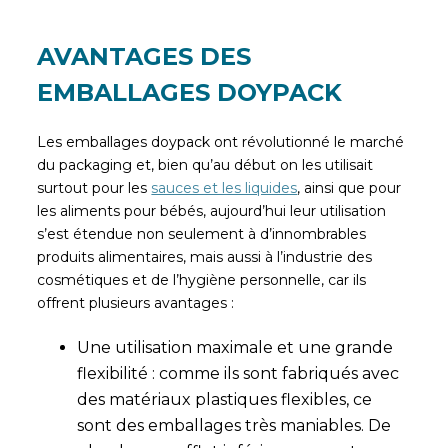
AVANTAGES DES
EMBALLAGES DOYPACK
Les emballages doypack ont révolutionné le marché
du packaging et, bien qu’au début on les utilisait
surtout pour les
sauces et les liquides
, ainsi que pour
les aliments pour bébés, aujourd’hui leur utilisation
s’est étendue non seulement à d’innombrables
produits alimentaires, mais aussi à l’industrie des
cosmétiques et de l’hygiène personnelle, car ils
offrent plusieurs avantages :
Une utilisation maximale et une grande
flexibilité : comme ils sont fabriqués avec
des matériaux plastiques flexibles, ce
sont des emballages très maniables. De