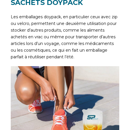
SACHETS DOYPACK
Les emballages doypack, en particulier ceux avec zip
ou velcro, permettent une deuxième utilisation pour
stocker d’autres produits, comme les aliments
achetés en vrac ou même pour transporter d’autres
articles lors d’un voyage, comme les médicaments
ou les cosmétiques, ce qui en fait un emballage
parfait à réutiliser pendant l’été.