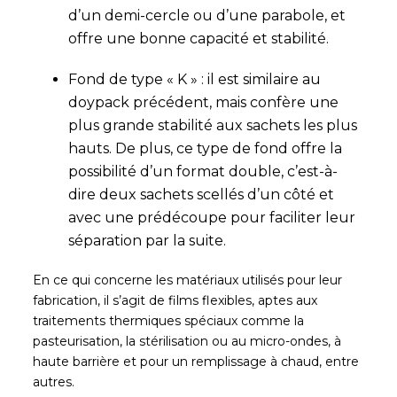
d’un demi-cercle ou d’une parabole, et
offre une bonne capacité et stabilité.
Fond de type « K » : il est similaire au
doypack précédent, mais confère une
plus grande stabilité aux sachets les plus
hauts. De plus, ce type de fond offre la
possibilité d’un format double, c’est-à-
dire deux sachets scellés d’un côté et
avec une prédécoupe pour faciliter leur
séparation par la suite.
En ce qui concerne les matériaux utilisés pour leur
fabrication, il s’agit de films flexibles, aptes aux
traitements thermiques spéciaux comme la
pasteurisation, la stérilisation ou au micro-ondes, à
haute barrière et pour un remplissage à chaud, entre
autres.