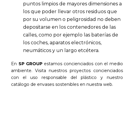
puntos limpios de mayores dimensiones a
los que poder llevar otros residuos que
por su volumen o peligrosidad no deben
depositarse en los contenedores de las
calles, como por ejemplo las baterías de
los coches, aparatos electrónicos,
neumáticos y un largo etcétera.
En
SP GROUP
estamos concienciados con el medio
ambiente. Visita nuestros proyectos concienciados
con el uso responsable del plástico y nuestro
catálogo de envases sostenibles en nuestra web.
Sé el primero en leer nuestras
novedades