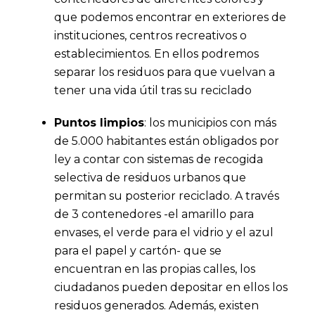
que podemos encontrar en exteriores de
instituciones, centros recreativos o
establecimientos. En ellos podremos
separar los residuos para que vuelvan a
tener una vida útil tras su reciclado
Puntos limpios
: los municipios con más
de 5.000 habitantes están obligados por
ley a contar con sistemas de recogida
selectiva de residuos urbanos que
permitan su posterior reciclado. A través
de 3 contenedores -el amarillo para
envases, el verde para el vidrio y el azul
para el papel y cartón- que se
encuentran en las propias calles, los
ciudadanos pueden depositar en ellos los
residuos generados. Además, existen