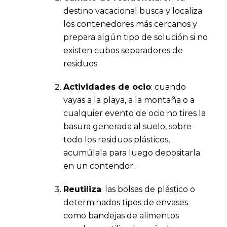
destino vacacional busca y localiza
los contenedores más cercanos y
prepara algún tipo de solución si no
existen cubos separadores de
residuos.
Actividades de ocio
: cuando
vayas a la playa, a la montaña o a
cualquier evento de ocio no tires la
basura generada al suelo, sobre
todo los residuos plásticos,
acumúlala para luego depositarla
en un contendor.
Reutiliza
: las bolsas de plástico o
determinados tipos de envases
como bandejas de alimentos