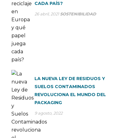
CADA PAÍS?
26 abril, 2021
SOSTENIBILIDAD
LA NUEVA LEY DE RESIDUOS Y
SUELOS CONTAMINADOS
REVOLUCIONA EL MUNDO DEL
PACKAGING
9 agosto, 2022