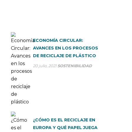
ECONOMÍA CIRCULAR:
AVANCES EN LOS PROCESOS
DE RECICLAJE DE PLÁSTICO
20 julio, 2021
SOSTENIBILIDAD
¿CÓMO ES EL RECICLAJE EN
EUROPA Y QUÉ PAPEL JUEGA