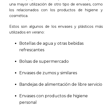
una mayor utilización de otro tipo de envases, como
los relacionados con los productos de higiene y
cosmética.
Estos son algunos de los envases y plásticos más
utilizados en verano:
Botellas de agua y otras bebidas
refrescantes
Bolsas de supermercado
Envases de zumos y similares
Bandejas de alimentación de libre servicio
Envases con productos de higiene
personal