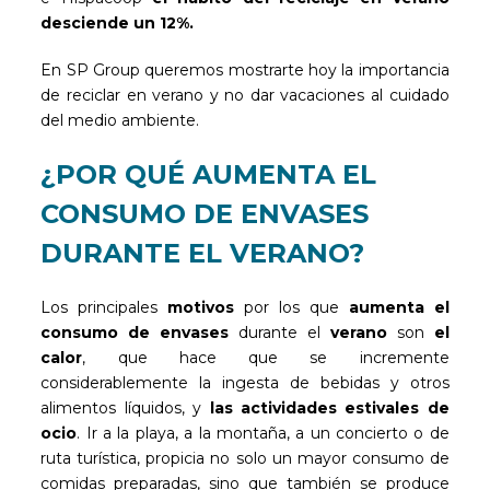
desciende un 12%.
En SP Group queremos mostrarte hoy la importancia
de reciclar en verano y no dar vacaciones al cuidado
del medio ambiente.
¿POR QUÉ AUMENTA EL
CONSUMO DE ENVASES
DURANTE EL VERANO?
Los principales
motivos
por los que
aumenta el
consumo de
envases
durante el
verano
son
el
calor
, que hace que se incremente
considerablemente la ingesta de bebidas y otros
alimentos líquidos, y
las
actividades estivales de
ocio
. Ir a la playa, a la montaña, a un concierto o de
ruta turística, propicia no solo un mayor consumo de
comidas preparadas, sino que también se produce