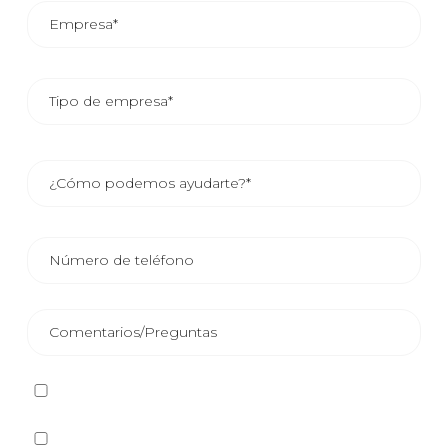
He leído y acepto la
Política de privacidad
Sí quiero recibir, por cualquier medio incluidos los