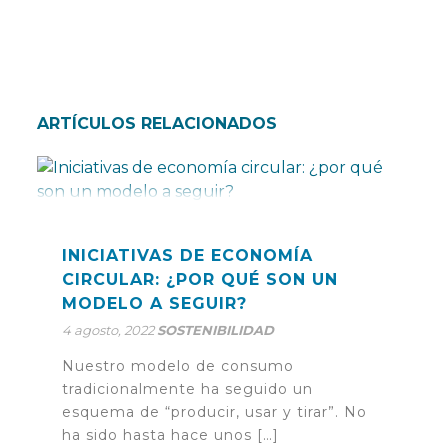
ARTÍCULOS RELACIONADOS
INICIATIVAS DE ECONOMÍA
CIRCULAR: ¿POR QUÉ SON UN
MODELO A SEGUIR?
4 agosto, 2022
SOSTENIBILIDAD
Nuestro modelo de consumo
tradicionalmente ha seguido un
esquema de “producir, usar y tirar”. No
ha sido hasta hace unos […]