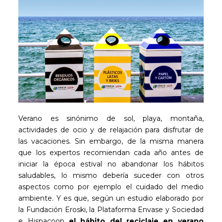
Verano es sinónimo de sol, playa, montaña,
actividades de ocio y de relajación para disfrutar de
las vacaciones. Sin embargo, de la misma manera
que los expertos recomiendan cada año antes de
iniciar la época estival no abandonar los hábitos
saludables, lo mismo debería suceder con otros
aspectos como por ejemplo el cuidado del medio
ambiente. Y es que, según un estudio elaborado por
la Fundación Eroski, la Plataforma Envase y Sociedad
e Hispacoop
el hábito del reciclaje en verano