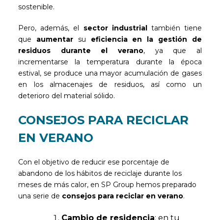
sostenible.
Pero, además, el
sector industrial
también tiene
que
aumentar
su
eficiencia en la gestión de
residuos durante el verano
, ya que al
incrementarse la temperatura durante la época
estival, se produce una mayor acumulación de gases
en los almacenajes de residuos, así como un
deterioro del material sólido.
CONSEJOS PARA RECICLAR
EN VERANO
Con el objetivo de reducir ese porcentaje de
abandono de los hábitos de reciclaje durante los
meses de más calor, en SP Group hemos preparado
una serie de
consejos para reciclar en verano
.
Cambio de residencia
: en tu