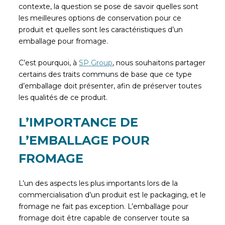
contexte, la question se pose de savoir quelles sont
les meilleures options de conservation pour ce
produit et quelles sont les caractéristiques d’un
emballage pour fromage.
C’est pourquoi, à
SP Group
,
nous souhaitons partager
certains des traits communs de base que ce type
d’emballage doit présenter, afin de préserver toutes
les qualités de ce produit.
L’IMPORTANCE DE
L’EMBALLAGE POUR
FROMAGE
L’un des aspects les plus importants lors de la
commercialisation d’un produit est le packaging, et le
fromage ne fait pas exception. L’emballage pour
fromage doit être capable de conserver toute sa