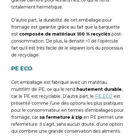
totalement hermétique.
D’autre part, la durabilité de cet emballage pour
fromage est garantie grâce au fait que la barquette
est
composée de matériaux 100 % recyclés
post-
consommation. De plus, la densité <1 de l’opercule
fait qu’il est très facile de le séparer lors du processus
de recyclage.
PE ECO
Cet emballage est fabriqué avec un matériau
multifilm de PE, ce qui le rend
hautement durable
,
car le PE est recyclable. D’autre part, le
PE ECO
est
présenté comme l’une des options les plus pratiques
pour le consommateur en termes d’emballages pour
fromage, car
sa fermeture à zip
en PE permet une
refermeture. Il s’agit, sans aucun doute, d’une option
qui combine une grande conservation des aliments