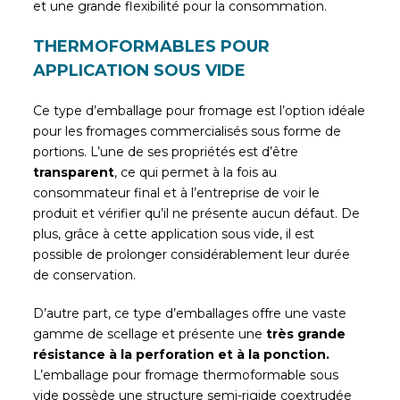
et une grande flexibilité pour la consommation.
THERMOFORMABLES POUR
APPLICATION SOUS VIDE
Ce type d’emballage pour fromage est l’option idéale
pour les fromages commercialisés sous forme de
portions. L’une de ses propriétés est d’être
transparent
, ce qui permet à la fois au
consommateur final et à l’entreprise de voir le
produit et vérifier qu’il ne présente aucun défaut. De
plus, grâce à cette application sous vide, il est
possible de prolonger considérablement leur durée
de conservation.
D’autre part, ce type d’emballages offre une vaste
gamme de scellage et présente une
très grande
résistance à la perforation et à la ponction.
L’emballage pour fromage thermoformable sous
vide possède une structure semi-rigide coextrudée