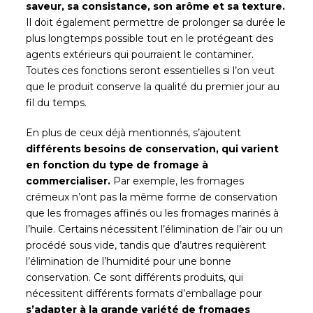
saveur, sa consistance, son arôme et sa texture.
Il doit également permettre de prolonger sa durée le
plus longtemps possible tout en le protégeant des
agents extérieurs qui pourraient le contaminer.
Toutes ces fonctions seront essentielles si l’on veut
que le produit conserve la qualité du premier jour au
fil du temps.
En plus de ceux déjà mentionnés, s’ajoutent
différents besoins de conservation, qui varient
en fonction du type de fromage à
commercialiser.
Par exemple, les fromages
crémeux n’ont pas la même forme de conservation
que les fromages affinés ou les fromages marinés à
l’huile. Certains nécessitent l’élimination de l’air ou un
procédé sous vide, tandis que d’autres requièrent
l’élimination de l’humidité pour une bonne
conservation. Ce sont différents produits, qui
nécessitent différents formats d’emballage pour
s’adapter à la grande variété de fromages