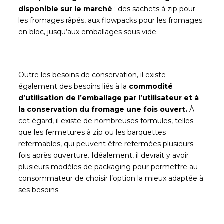
disponible sur le marché
; des sachets à zip pour
les fromages râpés, aux flowpacks pour les fromages
en bloc, jusqu’aux emballages sous vide.
Outre les besoins de conservation, il existe
également des besoins liés à la
commodité
d’utilisation de l’emballage par l’utilisateur et à
la conservation du fromage une fois ouvert.
À
cet égard, il existe de nombreuses formules, telles
que les fermetures à zip ou les barquettes
refermables, qui peuvent être refermées plusieurs
fois après ouverture. Idéalement, il devrait y avoir
plusieurs modèles de packaging pour permettre au
consommateur de choisir l’option la mieux adaptée à
ses besoins.