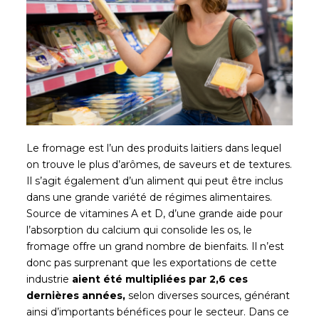
Le fromage est l’un des produits laitiers dans lequel
on trouve le plus d’arômes, de saveurs et de textures.
Il s’agit également d’un aliment qui peut être inclus
dans une grande variété de régimes alimentaires.
Source de vitamines A et D, d’une grande aide pour
l’absorption du calcium qui consolide les os, le
fromage offre un grand nombre de bienfaits. Il n’est
donc pas surprenant que les exportations de cette
industrie
aient été multipliées par 2,6 ces
dernières années,
selon diverses sources, générant
ainsi d’importants bénéfices pour le secteur. Dans ce