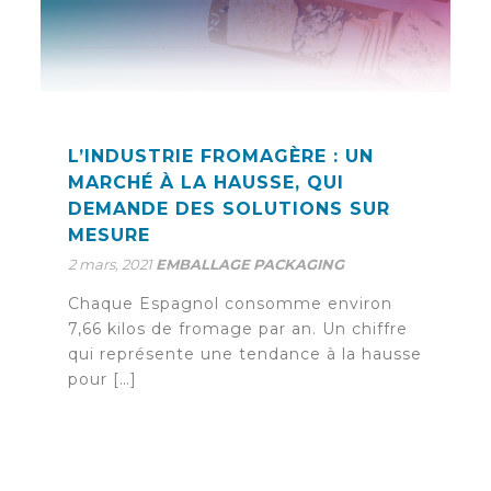
L’INDUSTRIE FROMAGÈRE : UN
MARCHÉ À LA HAUSSE, QUI
DEMANDE DES SOLUTIONS SUR
MESURE
2 mars, 2021
EMBALLAGE
PACKAGING
Chaque Espagnol consomme environ
7,66 kilos de fromage par an. Un chiffre
qui représente une tendance à la hausse
pour […]