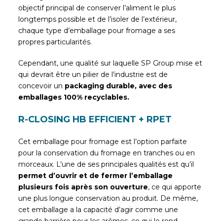
objectif principal de conserver l’aliment le plus
longtemps possible et de l’isoler de l’extérieur,
chaque type d’emballage pour fromage a ses
propres particularités.
Cependant, une qualité sur laquelle SP Group mise et
qui devrait être un pilier de l’industrie est de
concevoir un
packaging durable, avec des
emballages 100% recyclables.
R-CLOSING HB EFFICIENT + RPET
Cet emballage pour fromage est l’option parfaite
pour la conservation du fromage en tranches ou en
morceaux. L’une de ses principales qualités est qu’il
permet d’ouvrir et de fermer l’emballage
plusieurs fois après son ouverture
, ce qui apporte
une plus longue conservation au produit. De même,
cet emballage a la capacité d’agir comme une
grande barrière pour les arômes, ce qui le rend