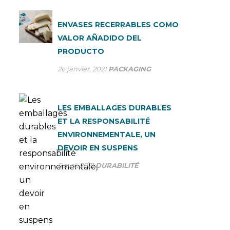
ENVASES RECERRABLES COMO
VALOR AÑADIDO DEL
PRODUCTO
26 janvier, 2021
PACKAGING
LES EMBALLAGES DURABLES
ET LA RESPONSABILITÉ
ENVIRONNEMENTALE, UN
DEVOIR EN SUSPENS
6 avril, 2021
DURABILITÉ