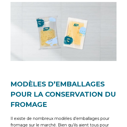
MODÈLES D’EMBALLAGES
POUR LA CONSERVATION DU
FROMAGE
Il existe de nombreux modèles d’emballages pour
fromage sur le marché. Bien qu’ils aient tous pour