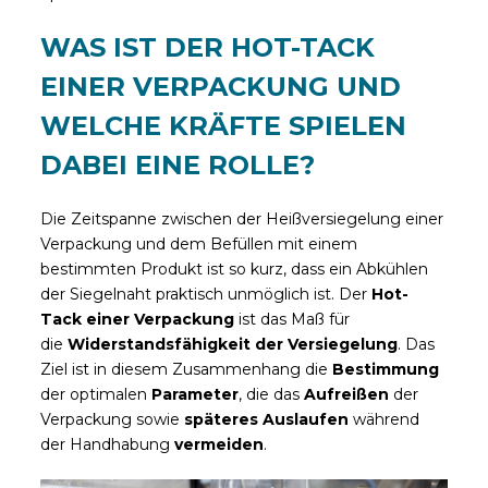
WAS IST DER HOT-TACK
EINER VERPACKUNG UND
WELCHE KRÄFTE SPIELEN
DABEI EINE ROLLE?
Die Zeitspanne zwischen der Heißversiegelung einer
Verpackung und dem Befüllen mit einem
bestimmten Produkt ist so kurz, dass ein Abkühlen
der Siegelnaht praktisch unmöglich ist. Der
Hot-
Tack
einer Verpackung
ist das Maß für
die
Widerstandsfähigkeit der Versiegelung
. Das
Ziel ist in diesem Zusammenhang die
Bestimmung
der optimalen
Parameter
, die das
Aufreißen
der
Verpackung sowie
späteres Auslaufen
während
der Handhabung
vermeiden
.