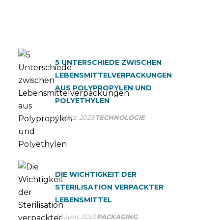
5 UNTERSCHIEDE ZWISCHEN
LEBENSMITTELVERPACKUNGEN
AUS POLYPROPYLEN UND
POLYETHYLEN
9 März, 2023
TECHNOLOGIE
DIE WICHTIGKEIT DER
STERILISATION VERPACKTER
LEBENSMITTEL
28 Juni, 2023
PACKAGING