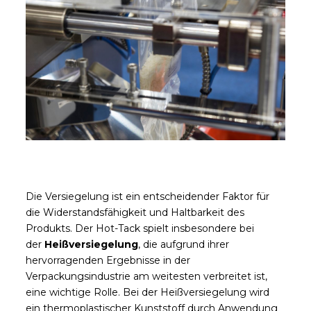
Die Versiegelung ist ein entscheidender Faktor für
die Widerstandsfähigkeit und Haltbarkeit des
Produkts. Der Hot-Tack spielt insbesondere bei
der
Heißversiegelung
, die aufgrund ihrer
hervorragenden Ergebnisse in der
Verpackungsindustrie am weitesten verbreitet ist,
eine wichtige Rolle. Bei der Heißversiegelung wird
ein thermoplastischer Kunststoff durch Anwendung