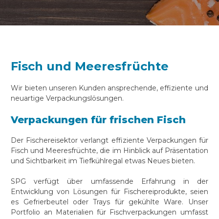
Fisch und Meeresfrüchte
Wir bieten unseren Kunden ansprechende, effiziente und
neuartige Verpackungslösungen.
Verpackungen für frischen Fisch
Der Fischereisektor verlangt effiziente Verpackungen für
Fisch und Meeresfrüchte, die im Hinblick auf Präsentation
und Sichtbarkeit im Tiefkühlregal etwas Neues bieten.
SPG verfügt über umfassende Erfahrung in der
Entwicklung von Lösungen für Fischereiprodukte, seien
es Gefrierbeutel oder Trays für gekühlte Ware. Unser
Portfolio an Materialien für Fischverpackungen umfasst