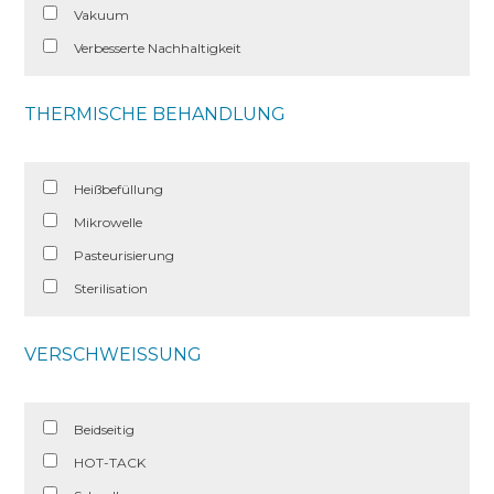
Vakuum
Verbesserte Nachhaltigkeit
THERMISCHE BEHANDLUNG
Heißbefüllung
Mikrowelle
Pasteurisierung
Sterilisation
VERSCHWEISSUNG
Beidseitig
HOT-TACK