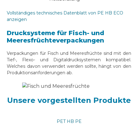
Vollständiges technisches Datenblatt von PE HB ECO
anzeigen
Drucksysteme für Fisch- und
Meeresfrüchteverpackungen
Verpackungen für Fisch und Meeresfrüchte sind mit den
Tief-, Flexo- und Digitaldrucksystemen kompatibel.
Welches davon verwendet werden sollte, hängt von den
Produktionsanforderungen ab.
Unsere vorgestellten Produkte
PET HB PE