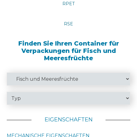
RPET
RSE
Finden Sie Ihren Container für
Verpackungen für Fisch und
Meeresfrüchte
EIGENSCHAFTEN
MECHANISCHE EIGENSCHAFTEN