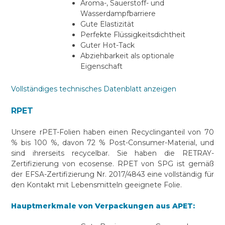
Aroma-, Sauerstoff- und
Wasserdampfbarriere
Gute Elastizität
Perfekte Flüssigkeitsdichtheit
Guter Hot-Tack
Abziehbarkeit als optionale
Eigenschaft
Vollständiges technisches Datenblatt anzeigen
RPET
Unsere rPET-Folien haben einen Recyclinganteil von 70
% bis 100 %, davon 72 % Post-Consumer-Material, und
sind ihrerseits recycelbar. Sie haben die RETRAY-
Zertifizierung von ecosense. RPET von SPG ist gemäß
der EFSA-Zertifizierung Nr. 2017/4843 eine vollständig für
den Kontakt mit Lebensmitteln geeignete Folie.
Hauptmerkmale von Verpackungen aus APET: