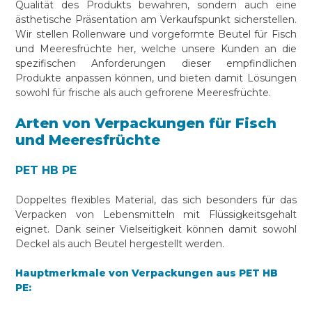
Qualität des Produkts bewahren, sondern auch eine
ästhetische Präsentation am Verkaufspunkt sicherstellen.
Wir stellen Rollenware und vorgeformte Beutel für Fisch
und Meeresfrüchte her, welche unsere Kunden an die
spezifischen Anforderungen dieser empfindlichen
Produkte anpassen können, und bieten damit Lösungen
sowohl für frische als auch gefrorene Meeresfrüchte.
Arten von Verpackungen für Fisch
und Meeresfrüchte
PET HB PE
Doppeltes flexibles Material, das sich besonders für das
Verpacken von Lebensmitteln mit Flüssigkeitsgehalt
eignet. Dank seiner Vielseitigkeit können damit sowohl
Deckel als auch Beutel hergestellt werden.
Hauptmerkmale von Verpackungen aus PET HB
PE: