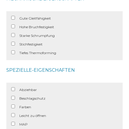
Gute Gleitfähigkeit
Hohe Bruchfestigkeit
Starke Schrumpfung
Stichfestigkeit
Tiefes Thermoforming
SPEZIELLE-EIGENSCHAFTEN
Abziehbar
Beschlagschutz
Farben
Leicht zu öffnen
MAP