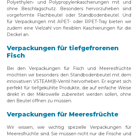
Polyethylen- und Polypropylenkaschierungen mit und
ohne Beschlagschutz. Besonders hervorzuheben sind
vorgeformte Flachbeutel oder Standbodenbeutel. Und
für Verpackungen mit APET- oder RPET-Tray bieten wir
zudem eine Vielzahl von flexiblen Kaschierungen für die
Deckel an.
Verpackungen für tiefgefrorenen
Fisch
Bei den Verpackungen für Fisch und Meeresfrüchte
möchten wir besonders den Standbodenbeutel mit dem
innovativen VSTEAMⓇ-Ventil hervorheben. Er eignet sich
perfekt für tiefgekühlte Produkte, die auf einfache Weise
direkt in der Mikrowelle zubereitet werden sollen, ohne
den Beutel öffnen zu müssen.
Verpackungen für Meeresfrüchte
Wir wissen, wie wichtig spezielle Verpackungen für
Meeresfrüchte sind. Sie müssen nicht nur die Frische und