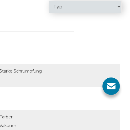
Starke Schrumpfung
Farben
Vakuum