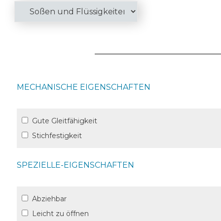
MECHANISCHE EIGENSCHAFTEN
Gute Gleitfähigkeit
Stichfestigkeit
SPEZIELLE-EIGENSCHAFTEN
Abziehbar
Leicht zu öffnen