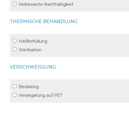
Verbesserte Nachhaltigkeit
THERMISCHE BEHANDLUNG
Heißbefüllung
Sterilisation
VERSCHWEISSUNG
Beidseitig
Versiegelung auf PET