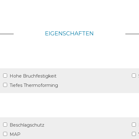
EIGENSCHAFTEN
Hohe Bruchfestigkeit
Tiefes Thermoforming
Beschlagschutz
MAP