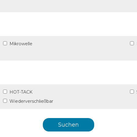
Mikrowelle
HOT-TACK
Wiederverschließbar