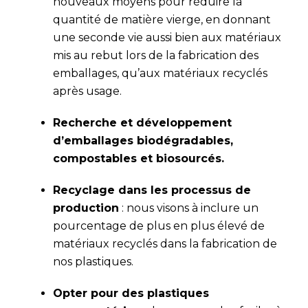
nouveaux moyens pour réduire la
quantité de matière vierge, en donnant
une seconde vie aussi bien aux matériaux
mis au rebut lors de la fabrication des
emballages, qu’aux matériaux recyclés
après usage.
Recherche et développement
d’emballages biodégradables,
compostables et biosourcés.
Recyclage dans les processus de
production
: nous visons à inclure un
pourcentage de plus en plus élevé de
matériaux recyclés dans la fabrication de
nos plastiques.
Opter pour des plastiques