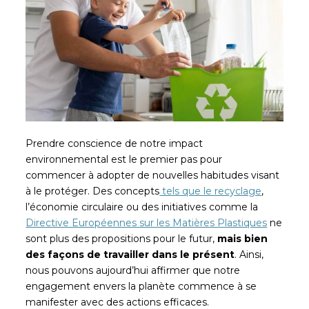
Prendre conscience de notre impact
environnemental est le premier pas pour
commencer à adopter de nouvelles habitudes visant
à le protéger. Des concepts
tels que le recyclage
,
l’économie circulaire ou des initiatives comme la
Directive Européennes sur les Matières Plastiques
ne
sont plus des propositions pour le futur,
mais bien
des façons de travailler dans le présent
. Ainsi,
nous pouvons aujourd’hui affirmer que notre
engagement envers la planète commence à se
manifester avec des actions efficaces.