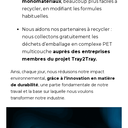
monomatériaux
, beaucoup plus faciles à
recycler, en modifiant les formules
habituelles.
Nous aidons nos partenaires à recycler :
nous collectons gratuitement les
déchets d’emballage en complexe PET
multicouche
auprès des entreprises
membres du projet Tray2Tray.
Ainsi, chaque jour, nous réduisons notre impact
environnemental,
grâce à l’innovation en matière
de durabilité
, une partie fondamentale de notre
travail et la base sur laquelle nous voulons
transformer notre industrie.