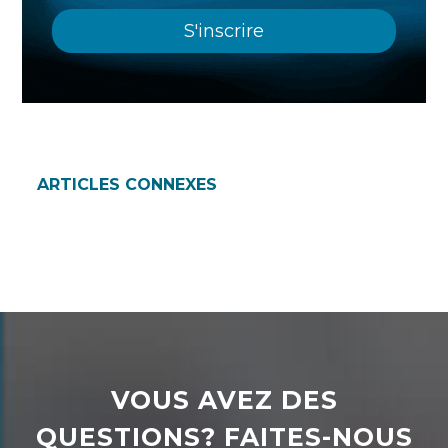
ARTICLES CONNEXES
VOUS AVEZ DES
QUESTIONS? FAITES-NOUS