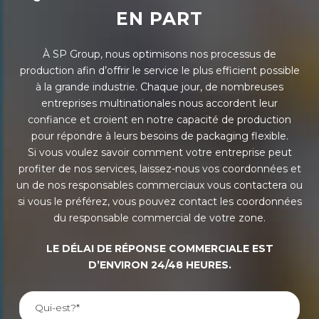
EN PART
À SP Group, nous optimisons nos processus de
production afin d’offrir le service le plus efficient possible
à la grande industrie. Chaque jour, de nombreuses
entreprises multinationales nous accordent leur
confiance et croient en notre capacité de production
pour répondre à leurs besoins de packaging flexible.
Si vous voulez savoir comment votre entreprise peut
profiter de nos services, laissez-nous vos coordonnées et
un de nos responsables commerciaux vous contactera ou
si vous le préférez, vous pouvez contact les coordonnées
du responsable commercial de votre zone.
LE DÉLAI DE RÉPONSE COMMERCIALE EST
D’ENVIRON 24/48 HEURES.