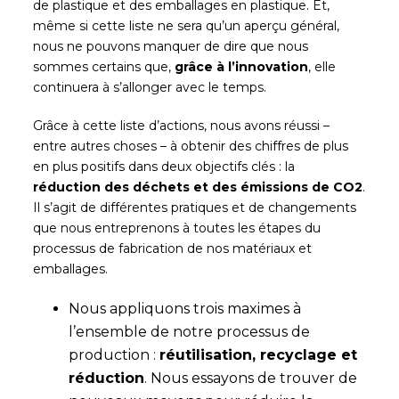
de plastique et des emballages en plastique. Et,
même si cette liste ne sera qu’un aperçu général,
nous ne pouvons manquer de dire que nous
sommes certains que,
grâce à l’innovation
, elle
continuera à s’allonger avec le temps.
Grâce à cette liste d’actions, nous avons réussi –
entre autres choses – à obtenir des chiffres de plus
en plus positifs dans deux objectifs clés : la
réduction des déchets et des émissions de CO2
.
Il s’agit de différentes pratiques et de changements
que nous entreprenons à toutes les étapes du
processus de fabrication de nos matériaux et
emballages.
Nous appliquons trois maximes à
l’ensemble de notre processus de
production :
réutilisation, recyclage et
réduction
. Nous essayons de trouver de