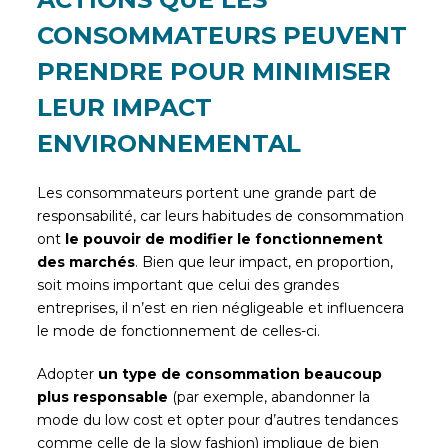
CONSOMMATEURS PEUVENT
PRENDRE POUR MINIMISER
LEUR IMPACT
ENVIRONNEMENTAL
Les consommateurs portent une grande part de
responsabilité, car leurs habitudes de consommation
ont
le pouvoir de modifier le fonctionnement
des marchés
. Bien que leur impact, en proportion,
soit moins important que celui des grandes
entreprises, il n’est en rien négligeable et influencera
le mode de fonctionnement de celles-ci.
Adopter
un type de consommation beaucoup
plus responsable
(par exemple, abandonner la
mode du low cost et opter pour d’autres tendances
comme celle de la slow fashion) implique de bien