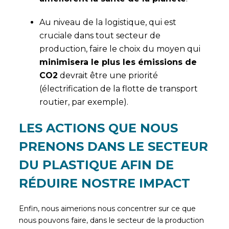
Au niveau de la logistique, qui est
cruciale dans tout secteur de
production, faire le choix du moyen qui
minimisera le plus les émissions de
CO2
devrait être une priorité
(électrification de la flotte de transport
routier, par exemple).
LES ACTIONS QUE NOUS
PRENONS DANS LE SECTEUR
DU PLASTIQUE AFIN DE
RÉDUIRE NOSTRE IMPACT
Enfin, nous aimerions nous concentrer sur ce que
nous pouvons faire, dans le secteur de la production