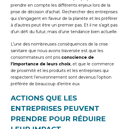
prendre en compte les différents enjeux lors de la
prise de décision d’achat. Rechercher des entreprises
qui s’engagent en faveur de la planète et les préférer
à d’autres peut être un premier pas. Et il ne s’agit pas
d’un défi du futur, mais d’une tendance bien actuelle.
L’une des nombreuses conséquences de la crise
sanitaire que nous avons traversée est que les
consommateurs ont pris
conscience de
l’importance de leurs choix
, et que le commerce
de proximité et les produits et les entreprises qui
respectent l’environnement sont devenus l’option
préférée de beaucoup d’entre eux.
ACTIONS QUE LES
ENTREPRISES PEUVENT
PRENDRE POUR RÉDUIRE