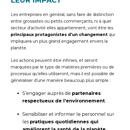
LEUR IMPACT
Les entreprises en général, sans faire de distinction
entre grossistes ou petits commerçants, ni à quel
secteur d’activité elles appartiennent, vont être les
principaux protagonistes d’un changement
qui
impliquera un plus grand engagement envers la
planète.
Les actions peuvent être infinies, et seront
marquées par le type de matières premières ou de
processus qu’elles utiliseront, mais il est possible de
généraliser d’une manière beaucoup plus simple :
S’engager auprès de
partenaires
respectueux de l’environnement
.
Sensibiliser et informer le personnel sur
les
pratiques quotidiennes qui
améliorent la santé de la planète
.