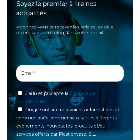
Soyez le premier à lire nos
actualités
Abonnez-vous et recevez les articles les plus
récents de notre blog dans votre e-mail.
J'ai lu et j'accepte la
politique de
confidentialité
Oui, je souhaite recevoir les informations et
communiqués commerciaux sur les différents
évènements, nouveautés, produits et/ou
services offerts par Plastienvase, S.L.