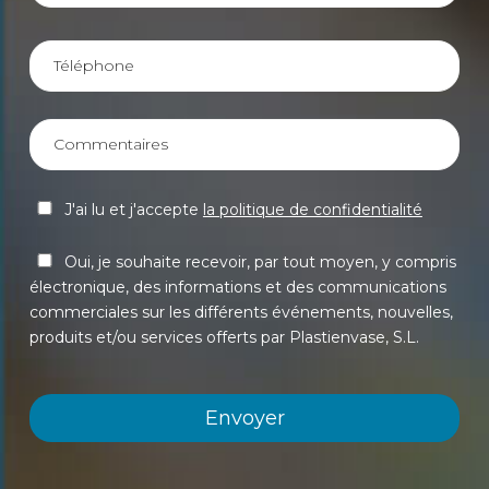
J'ai lu et j'accepte
la politique de confidentialité
Oui, je souhaite recevoir, par tout moyen, y compris
électronique, des informations et des communications
commerciales sur les différents événements, nouvelles,
produits et/ou services offerts par Plastienvase, S.L.