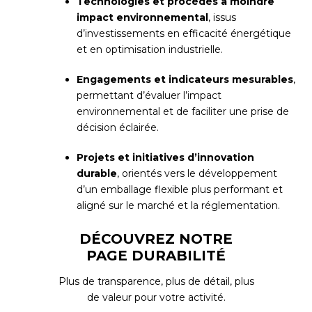
Technologies et procédés à moindre
impact environnemental
, issus
d’investissements en efficacité énergétique
et en optimisation industrielle.
Engagements et indicateurs mesurables
,
permettant d’évaluer l’impact
environnemental et de faciliter une prise de
décision éclairée.
Projets et initiatives d’innovation
durable
, orientés vers le développement
d’un emballage flexible plus performant et
aligné sur le marché et la réglementation.
DÉCOUVREZ NOTRE
PAGE DURABILITÉ
Plus de transparence, plus de détail, plus
de valeur pour votre activité.