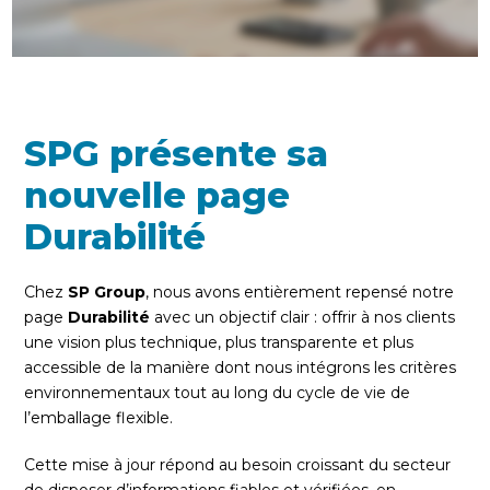
SPG présente sa
nouvelle page
Durabilité
Chez
SP Group
, nous avons entièrement repensé notre
page
Durabilité
avec un objectif clair : offrir à nos clients
une vision plus technique, plus transparente et plus
accessible de la manière dont nous intégrons les critères
environnementaux tout au long du cycle de vie de
l’emballage flexible.
Cette mise à jour répond au besoin croissant du secteur