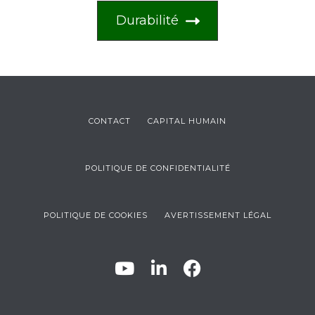
Durabilité
CONTACT
CAPITAL HUMAIN
POLITIQUE DE CONFIDENTIALITÉ
POLITIQUE DE COOKIES
AVERTISSEMENT LÉGAL