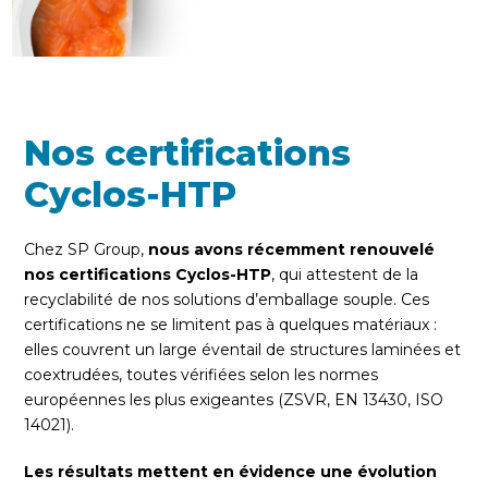
Nos certifications
Cyclos-HTP
Chez SP Group,
nous avons récemment renouvelé
nos certifications Cyclos-HTP
, qui attestent de la
recyclabilité de nos solutions d’emballage souple. Ces
certifications ne se limitent pas à quelques matériaux :
elles couvrent un large éventail de structures laminées et
coextrudées, toutes vérifiées selon les normes
européennes les plus exigeantes (ZSVR, EN 13430, ISO
14021).
Les résultats mettent en évidence une évolution