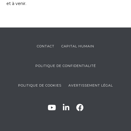
et à venir.
CONTACT
CAPITAL HUMAIN
POLITIQUE DE CONFIDENTIALITÉ
POLITIQUE DE COOKIES
AVERTISSEMENT LÉGAL