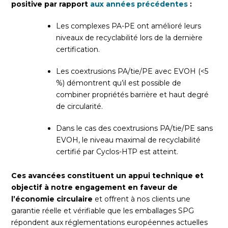
positive par rapport
aux années précédentes
:
Les complexes PA-PE ont amélioré leurs
niveaux de recyclabilité lors de la dernière
certification.
Les coextrusions PA/tie/PE avec EVOH (<5
%) démontrent qu’il est possible de
combiner propriétés barrière et haut degré
de circularité.
Dans le cas des coextrusions PA/tie/PE sans
EVOH, le niveau maximal de recyclabilité
certifié par Cyclos-HTP est atteint.
Ces avancées constituent un appui technique et
objectif à notre engagement en faveur de
l’économie circulaire
et offrent à nos clients une
garantie réelle et vérifiable que les emballages SPG
répondent aux réglementations européennes actuelles