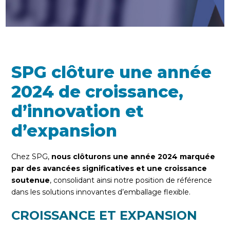
SPG clôture une année
2024 de croissance,
d’innovation et
d’expansion
Chez SPG,
nous clôturons une année 2024 marquée
par des avancées significatives et une croissance
soutenue
, consolidant ainsi notre position de référence
dans les solutions innovantes d’emballage flexible.
CROISSANCE ET EXPANSION