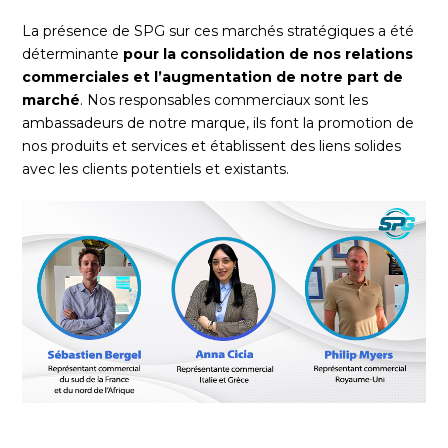
La présence de SPG sur ces marchés stratégiques a été
déterminante
pour la consolidation de nos relations
commerciales et l’augmentation de notre part de
marché
. Nos responsables commerciaux sont les
ambassadeurs de notre marque, ils font la promotion de
nos produits et services et établissent des liens solides
avec les clients potentiels et existants.