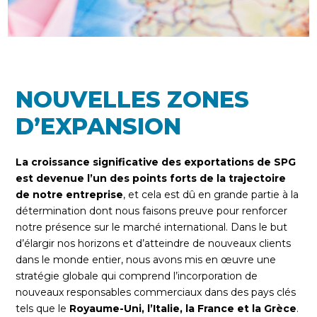
NOUVELLES ZONES
D’EXPANSION
La croissance significative des exportations de SPG
est devenue l’un des points forts de la trajectoire
de notre entreprise
, et cela est dû en grande partie à la
détermination dont nous faisons preuve pour renforcer
notre présence sur le marché international. Dans le but
d’élargir nos horizons et d’atteindre de nouveaux clients
dans le monde entier, nous avons mis en œuvre une
stratégie globale qui comprend l’incorporation de
nouveaux responsables commerciaux dans des pays clés
tels que le
Royaume-Uni, l’Italie, la France et la Grèce
.