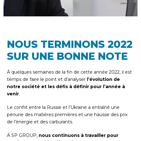
NOUS TERMINONS 2022
SUR UNE BONNE NOTE
À quelques semaines de la fin de cette année 2022, il est
temps de faire le point et d’analyser
l’évolution de
notre société et les défis à définir pour l’année à
venir
.
Le conflit entre la Russie et l’Ukraine a entraîné une
pénurie des matières premières et une hausse des prix
de l’énergie et des carburants.
À SP GROUP,
nous continuons à travailler pour