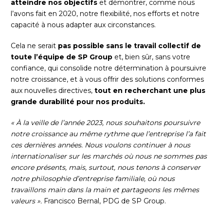
atteindre nos objectifs
et démontrer, comme nous
l’avons fait en 2020, notre flexibilité, nos efforts et notre
capacité à nous adapter aux circonstances.
Cela ne serait
pas possible sans le travail collectif de
toute l’équipe de SP Group
et, bien sûr, sans votre
confiance, qui consolide notre détermination à poursuivre
notre croissance, et à vous offrir des solutions conformes
aux nouvelles directives,
tout en recherchant une plus
grande durabilité pour nos produits.
« À la veille de l’année 2023, nous souhaitons poursuivre
notre croissance au même rythme que l’entreprise l’a fait
ces dernières années. Nous voulons continuer à nous
internationaliser sur les marchés où nous ne sommes pas
encore présents, mais, surtout, nous tenons à conserver
notre philosophie d’entreprise familiale, où nous
travaillons main dans la main et partageons les mêmes
valeurs ».
Francisco Bernal, PDG de SP Group.