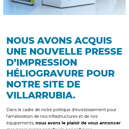
NOUS AVONS ACQUIS
UNE NOUVELLE PRESSE
D’IMPRESSION
HÉLIOGRAVURE POUR
NOTRE SITE DE
VILLARRUBIA.
Dans le cadre de notre politique d’investissement pour
l’amélioration de nos infrastructures et de nos
équipements,
nous avons le plaisir de vous annoncer