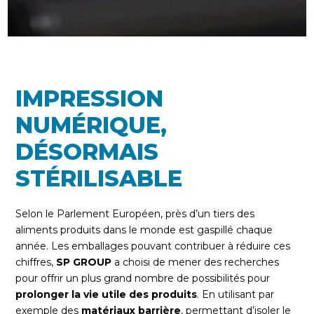
IMPRESSION
NUMÉRIQUE,
DÉSORMAIS
STÉRILISABLE
Selon le Parlement Européen, près d’un tiers des
aliments produits dans le monde est gaspillé chaque
année. Les emballages pouvant contribuer à réduire ces
chiffres,
SP GROUP
a choisi de mener des recherches
pour offrir un plus grand nombre de possibilités pour
prolonger la vie utile des produits
. En utilisant par
exemple des
matériaux barrière
, permettant d’isoler le