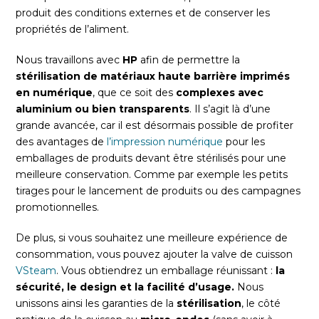
produit des conditions externes et de conserver les
propriétés de l’aliment.
Nous travaillons avec
HP
afin de permettre la
stérilisation de matériaux haute barrière imprimés
en numérique
, que ce soit des
complexes avec
aluminium ou bien transparents
. Il s’agit là d’une
grande avancée, car il est désormais possible de profiter
des avantages de
l’impression numérique
pour les
emballages de produits devant être stérilisés pour une
meilleure conservation. Comme par exemple les petits
tirages pour le lancement de produits ou des campagnes
promotionnelles.
De plus, si vous souhaitez une meilleure expérience de
consommation, vous pouvez ajouter la valve de cuisson
VSteam
. Vous obtiendrez un emballage réunissant :
la
sécurité, le design et la facilité d’usage.
Nous
unissons ainsi les garanties de la
stérilisation
, le côté