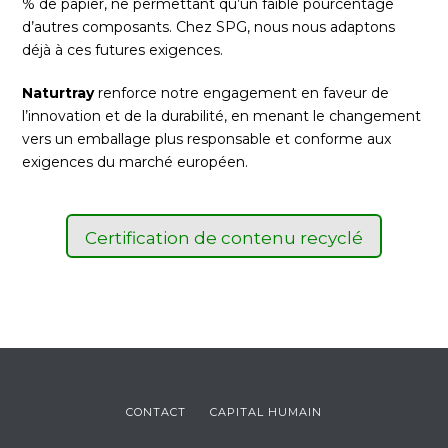
% de papier, ne permettant qu’un faible pourcentage
d’autres composants. Chez SPG, nous nous adaptons
déjà à ces futures exigences.
Naturtray
renforce notre engagement en faveur de
l’innovation et de la durabilité, en menant le changement
vers un emballage plus responsable et conforme aux
exigences du marché européen.
Certification de contenu recyclé
CONTACT
CAPITAL HUMAIN