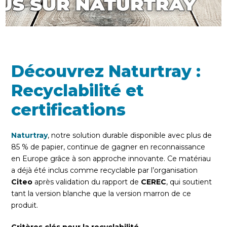
Découvrez Naturtray :
Recyclabilité et
certifications
Naturtray
, notre solution durable disponible avec plus de
85 % de papier, continue de gagner en reconnaissance
en Europe grâce à son approche innovante. Ce matériau
a déjà été inclus comme recyclable par l’organisation
Citeo
après validation du rapport de
CEREC
, qui soutient
tant la version blanche que la version marron de ce
produit.