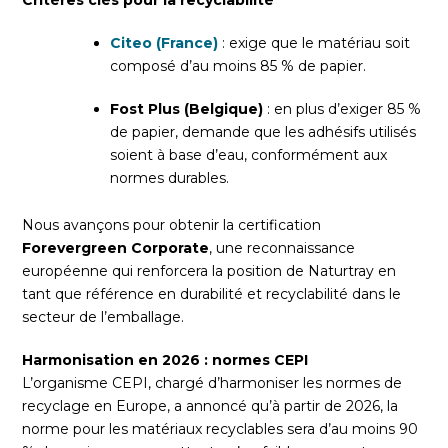
Critères clés pour la recyclabilité
Citeo (France)
: exige que le matériau soit
composé d’au moins 85 % de papier.
Fost Plus (Belgique)
: en plus d’exiger 85 %
de papier, demande que les adhésifs utilisés
soient à base d’eau, conformément aux
normes durables.
Nous avançons pour obtenir la certification
Forevergreen Corporate
, une reconnaissance
européenne qui renforcera la position de Naturtray en
tant que référence en durabilité et recyclabilité dans le
secteur de l’emballage.
Harmonisation en 2026 : normes CEPI
L’organisme CEPI, chargé d’harmoniser les normes de
recyclage en Europe, a annoncé qu’à partir de 2026, la
norme pour les matériaux recyclables sera d’au moins 90