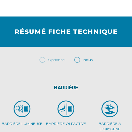
RÉSUMÉ FICHE TECHNIQUE
Optionnel
Inclus
BARRIÈRE
BARRIÈRE LUMINEUSE
BARRIÈRE OLFACTIVE
BARRIÈRE À
L'OXYGÈNE