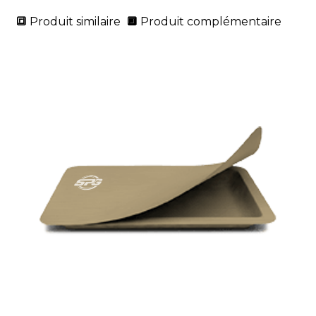
🔳
Produit similaire
🔲
Produit complémentaire