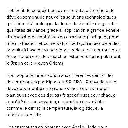
L’objectif de ce projet est avant tout la recherche et le
développement de nouvelles solutions technologiques
qui aideront à prolonger la durée de vie utile de grandes
quantités de viande grâce à l’application à grande échelle
d’atmosphères contrôlées en chambres plastiques, pour
une maturation et conservation de façon individuelle des
produits à base de viande (porc ibérique et mouton), pour
l’exportation vers des marchés extérieurs (principalement
le Japon et le Moyen Orient).
Pour apporter une solution aux différentes demandes
des entreprises participantes, SP GROUP travaille sur le
développement d’une grande variété de chambres
plastiques avec des dispositifs spécifiques pour chaque
procédé de conservation, en fonction de variables
comme le climat, la température, la logistique, la
manipulation, etc.
Les entreprises collaborent avec Abelló Linde pour