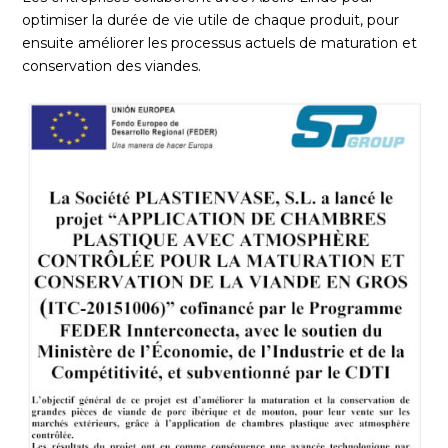
optimiser la durée de vie utile de chaque produit, pour
ensuite améliorer les processus actuels de maturation et
conservation des viandes.