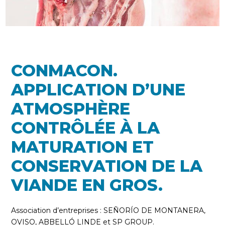
CONMACON.
APPLICATION D’UNE
ATMOSPHÈRE
CONTRÔLÉE À LA
MATURATION ET
CONSERVATION DE LA
VIANDE EN GROS.
Association d’entreprises : SEÑORÍO DE MONTANERA,
OVISO, ABBELLÓ LINDE et SP GROUP.