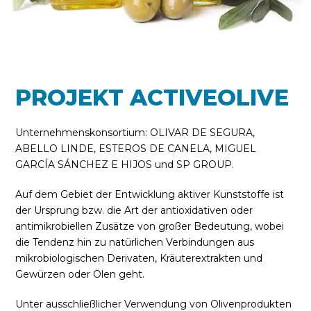
PROJEKT ACTIVEOLIVE
Unternehmenskonsortium: OLIVAR DE SEGURA,
ABELLO LINDE, ESTEROS DE CANELA, MIGUEL
GARCÍA SÁNCHEZ E HIJOS und SP GROUP.
Auf dem Gebiet der Entwicklung aktiver Kunststoffe ist
der Ursprung bzw. die Art der antioxidativen oder
antimikrobiellen Zusätze von großer Bedeutung, wobei
die Tendenz hin zu natürlichen Verbindungen aus
mikrobiologischen Derivaten, Kräuterextrakten und
Gewürzen oder Ölen geht.
Unter ausschließlicher Verwendung von Olivenprodukten