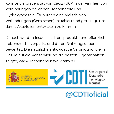
konnte die Universität von Cádiz (UCA) zwei Familien von
Verbindungen gewinnen: Tocopherole und
Hydroxytyrosole. Es wurden eine Vielzahl von
Verbindungen (Gemischen) extrahiert und gereinigt, um
damit Aktivfolien entwickeln zu können.
Danach wurden frische Fischereiprodukte und pflanzliche
Lebensmittel verpackt und deren Nutzungsdauer
bewertet. Die natürliche antioxidative Verbindung, die in
Bezug auf die Konservierung die besten Eigenschaften
zeigte, war α-Tocopherol bzw. Vitamin E.