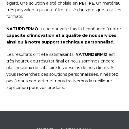
égard, une solution a été choisie en
PET PE
, un matériau
très polyvalent qui peut être utilisé dans presque tous les
formats.
NATURDERMO
a une nouvelle fois fait confiance à notre
capacité d’innovation et à qualité de nos services,
ainsi qu’à notre support technique personnalisé.
Les résultats ont été satisfaisants,
NATURDERMO
est
très heureux du résultat final et nous sommes encore
plus heureux de satisfaire les besoins de nos clients. Si
vous recherchez des solutions personnalisées, n’hésitez
pas à nous contacter et nous trouverons la meilleure
application pour vos produits.