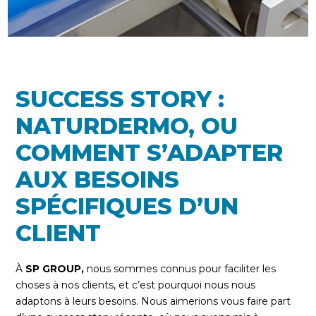
SUCCESS STORY :
NATURDERMO, OU
COMMENT S’ADAPTER
AUX BESOINS
SPÉCIFIQUES D’UN
CLIENT
À
SP GROUP,
nous sommes connus pour faciliter les
choses à nos clients, et c’est pourquoi nous nous
adaptons à leurs besoins. Nous aimerions vous faire part