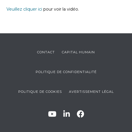
Veuillez cliquer ici
pour voir la vidéo.
CONTACT
CAPITAL HUMAIN
POLITIQUE DE CONFIDENTIALITÉ
POLITIQUE DE COOKIES
AVERTISSEMENT LÉGAL