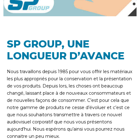
SP GROUP, UNE
LONGUEUR D’AVANCE
Nous travaillons depuis 1985 pour vous offrir les matériaux
les plus appropriés pour la conservation et la présentation
de vos produits. Depuis lors, les choses ont beaucoup
changé, laissant place à de nouveaux consommateurs et
de nouvelles façons de consommer. C’est pour cela que
notre gamme de produits ne cesse d’évoluer et c’est ce
que nous souhaitons transmettre à travers ce nouvel
audiovisuel corporatif que nous vous présentons
aujourd’hui. Nous espérons qu’ainsi vous pourrez nous
connaitre un peu mieux.