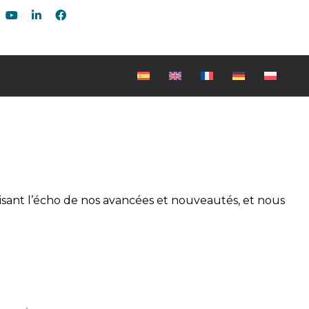
aisant l’écho de nos avancées et nouveautés, et nous