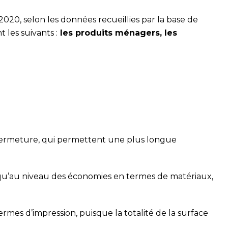
2020, selon les données recueillies par la base de
 les suivants :
les produits ménagers, les
 fermeture, qui permettent une plus longue
 qu’au niveau des économies en termes de matériaux,
rmes d’impression, puisque la totalité de la surface