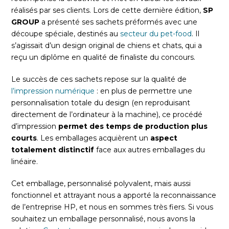
réalisés par ses clients. Lors de cette dernière édition,
SP
GROUP
a présenté ses sachets préformés avec une
découpe spéciale, destinés au
secteur du pet-food
. Il
s’agissait d’un design original de chiens et chats, qui a
reçu un diplôme en qualité de finaliste du concours.
Le succès de ces sachets repose sur la qualité de
l’impression numérique
: en plus de permettre une
personnalisation totale du design (en reproduisant
directement de l’ordinateur à la machine), ce procédé
d’impression
permet des temps de production plus
courts
. Les emballages acquièrent un
aspect
totalement distinctif
face aux autres emballages du
linéaire.
Cet emballage, personnalisé polyvalent, mais aussi
fonctionnel et attrayant nous a apporté la reconnaissance
de l’entreprise HP, et nous en sommes très fiers. Si vous
souhaitez un emballage personnalisé, nous avons la