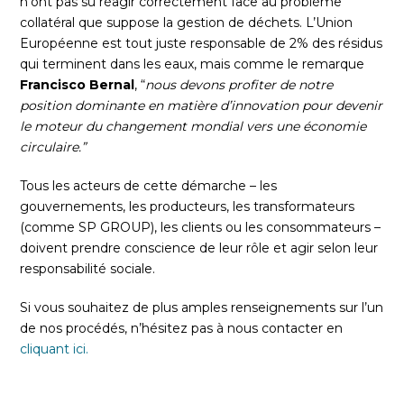
n’ont pas su réagir correctement face au problème
collatéral que suppose la gestion de déchets. L’Union
Européenne est tout juste responsable de 2% des résidus
qui terminent dans les eaux, mais comme le remarque
Francisco Bernal
, “
nous devons profiter de notre
position dominante en matière d’innovation pour devenir
le moteur du changement mondial vers une économie
circulaire.”
Tous les acteurs de cette démarche – les
gouvernements, les producteurs, les transformateurs
(comme SP GROUP), les clients ou les consommateurs –
doivent prendre conscience de leur rôle et agir selon leur
responsabilité sociale.
Si vous souhaitez de plus amples renseignements sur l’un
de nos procédés, n’hésitez pas à nous contacter en
cliquant ici.