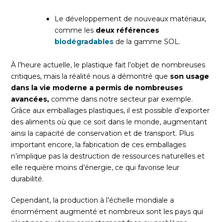
Le développement de nouveaux matériaux,
comme les
deux références
biodégradables
de la gamme SOL.
À l’heure actuelle, le plastique fait l’objet de nombreuses
critiques, mais la réalité nous a démontré que
son usage
dans la vie moderne a permis de nombreuses
avancées,
comme dans notre secteur par exemple.
Grâce aux emballages plastiques, il est possible d’exporter
des aliments où que ce soit dans le monde, augmentant
ainsi la capacité de conservation et de transport. Plus
important encore, la fabrication de ces emballages
n’implique pas la destruction de ressources naturelles et
elle requière moins d’énergie, ce qui favorise leur
durabilité.
Cependant, la production à l’échelle mondiale a
énormément augmenté et nombreux sont les pays qui