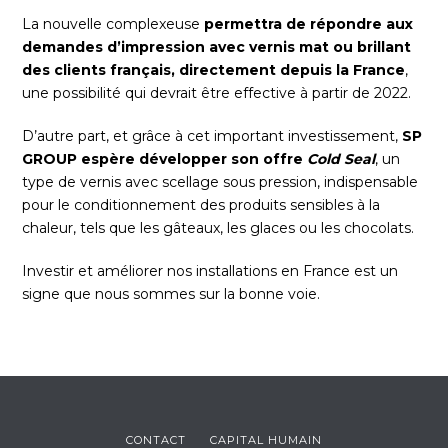
La nouvelle complexeuse
permettra de répondre aux
demandes d’impression avec vernis mat ou brillant
des clients français, directement depuis la France
,
une possibilité qui devrait être effective à partir de 2022.
D’autre part, et grâce à cet important investissement,
SP
GROUP espère développer son offre
Cold Seal
, un
type de vernis avec scellage sous pression, indispensable
pour le conditionnement des produits sensibles à la
chaleur, tels que les gâteaux, les glaces ou les chocolats.
Investir et améliorer nos installations en France est un
signe que nous sommes sur la bonne voie.
CONTACT
CAPITAL HUMAIN