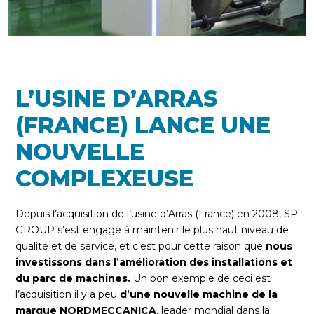
L’USINE D’ARRAS
(FRANCE) LANCE UNE
NOUVELLE
COMPLEXEUSE
Depuis l’acquisition de l’usine d’Arras (France) en 2008, SP
GROUP s’est engagé à maintenir le plus haut niveau de
qualité et de service, et c’est pour cette raison que
nous
investissons dans l’amélioration des installations et
du parc de machines.
Un bon exemple de ceci est
l’acquisition il y a peu
d’une nouvelle machine de la
marque NORDMECCANICA
, leader mondial dans la