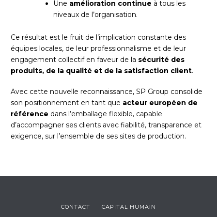
Une
amélioration continue
à tous les
niveaux de l’organisation.
Ce résultat est le fruit de l’implication constante des
équipes locales, de leur professionnalisme et de leur
engagement collectif en faveur de la
sécurité des
produits, de la qualité et de la satisfaction client
.
Avec cette nouvelle reconnaissance, SP Group consolide
son positionnement en tant que
acteur européen de
référence
dans l’emballage flexible, capable
d’accompagner ses clients avec fiabilité, transparence et
exigence, sur l’ensemble de ses sites de production.
CONTACT
CAPITAL HUMAIN