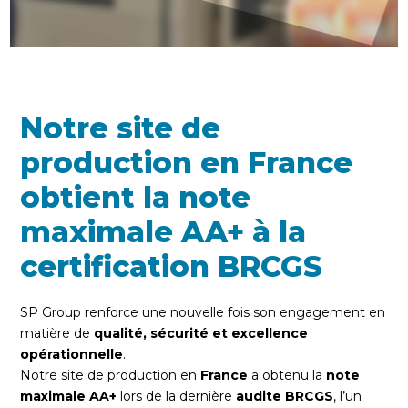
Notre site de
production en France
obtient la note
maximale AA+ à la
certification BRCGS
SP Group renforce une nouvelle fois son engagement en
matière de
qualité, sécurité et excellence
opérationnelle
.
Notre site de production en
France
a obtenu la
note
maximale AA+
lors de la dernière
audite BRCGS
, l’un