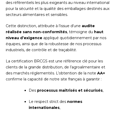
des référentiels les plus exigeants au niveau international
pour la sécurité et la qualité des emballages destinés aux
secteurs alimentaires et sensibles.
Cette distinction, attribuée à l’issue d’une
audite
réalisée sans non-conformités
, témoigne du
haut
niveau d’exigence
appliqué quotidiennement par nos
équipes, ainsi que de la robustesse de nos processus
industriels, de contrôle et de traçabilité.
La certification BRCGS est une référence clé pour les
clients de la grande distribution, de l’agroalimentaire et
des marchés réglementés. L’obtention de la note
AA+
confirme la capacité de notre site français à garantir :
Des
processus maîtrisés et sécurisés
,
Le respect strict des
normes
internationales
,