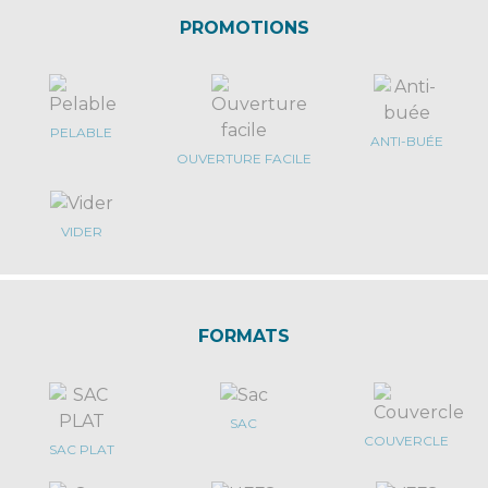
PROMOTIONS
PELABLE
ANTI-BUÉE
OUVERTURE FACILE
VIDER
FORMATS
SAC
COUVERCLE
SAC PLAT