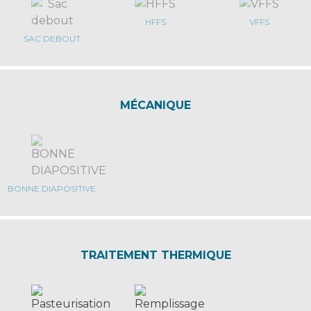
HFFS
VFFS
SAC DEBOUT
MÉCANIQUE
BONNE DIAPOSITIVE
TRAITEMENT THERMIQUE