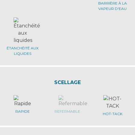
BARRIÈRE À LA
VAPEUR D'EAU
ÉTANCHÉITÉ AUX
LIQUIDES
SCELLAGE
RAPIDE
REFERMABLE
HOT-TACK