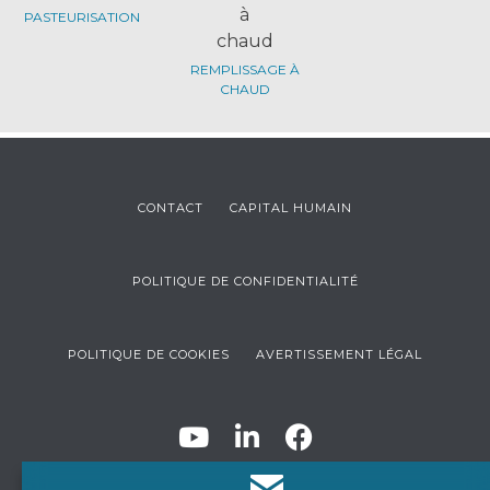
PASTEURISATION
REMPLISSAGE À
CHAUD
CONTACT
CAPITAL HUMAIN
POLITIQUE DE CONFIDENTIALITÉ
POLITIQUE DE COOKIES
AVERTISSEMENT LÉGAL