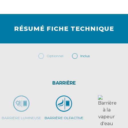
RÉSUMÉ FICHE TECHNIQUE
Optionnel
Inclus
BARRIÈRE
BARRIÈRE LUMINEUSE
BARRIÈRE OLFACTIVE