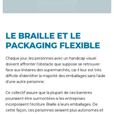
LE BRAILLE ET LE
PACKAGING FLEXIBLE
Chaque jour, les personnes avec un handicap visuel
doivent affronter l’obstacle que suppose se retrouver
face aux linéaires des supermarchés, car il leur est très
difficile d’identifier la majorité des emballages sans l’aide
d’une autre personne.
Ce collectif assure que la plupart de ces barrières
pourraient être surmontées si les entreprises
incorporaient l’écriture Braille à leurs emballages. De
cette façon, ces personnes seraient plus autonomes et