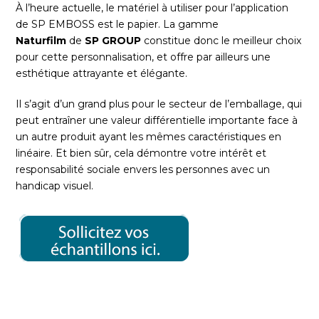
À l’heure actuelle, le matériel à utiliser pour l’application
de SP EMBOSS est le papier. La gamme
Naturfilm
de
SP GROUP
constitue donc le meilleur choix
pour cette personnalisation, et offre par ailleurs une
esthétique attrayante et élégante.
Il s’agit d’un grand plus pour le secteur de l’emballage, qui
peut entraîner une valeur différentielle importante face à
un autre produit ayant les mêmes caractéristiques en
linéaire. Et bien sûr, cela démontre votre intérêt et
responsabilité sociale envers les personnes avec un
handicap visuel.