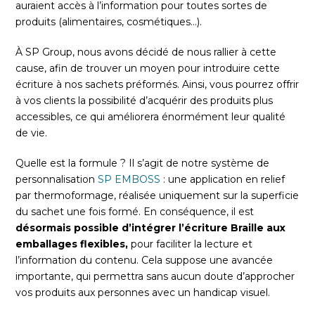
auraient accès à l’information pour toutes sortes de
produits (alimentaires, cosmétiques…).
À SP Group, nous avons décidé de nous rallier à cette
cause, afin de trouver un moyen pour introduire cette
écriture à nos sachets préformés. Ainsi, vous pourrez offrir
à vos clients la possibilité d’acquérir des produits plus
accessibles, ce qui améliorera énormément leur qualité
de vie.
Quelle est la formule ? Il s’agit de notre système de
personnalisation
SP EMBOSS
: une application en relief
par thermoformage, réalisée uniquement sur la superficie
du sachet une fois formé. En conséquence, il est
désormais possible d’intégrer l’écriture Braille aux
emballages flexibles,
pour faciliter la lecture et
l’information du contenu. Cela suppose une avancée
importante, qui permettra sans aucun doute d’approcher
vos produits aux personnes avec un handicap visuel.