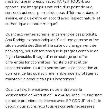
misé sur une impression avec PAPER TOUCH, qui
apporte une image plus naturelle d’un point de vue
sensoriel, qui nous permet de nous différencier dans le
linéaire, en plus d’être en accord avec l’aspect naturel et
authentique de notre marque”.
Quant aux ventes après le lancement de ces produits,
Ana Rodríguez nous indique : “C’est une gamme qui se
situe au-delà des 25% et à la suite du changement de
packaging, nous observons que le progrès continue de
façon favorable. Il s’agit d’un emballage qui offre
différentes fonctionnalités : facilité d’achat et de
consommation, tout en permettant la conservation au
domicile. Le fait qu’il soit refermable aide à protéger et
maintenir le produit frais plus longtemps.”
Quant à l’expérience avec notre entreprise, la
Responsable de Produit de LARSA souligne : “Il s’agissait
de notre première expérience avec SP GROUP et dès le
début, nous avons reçu tous les conseils nécessaires