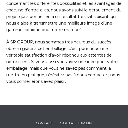
concernant les différentes possibilités et les avantages de
chacune d’entre elles, nous avons suivi le déroulement du
projet qui a donné lieu à un résultat très satisfaisant, qui
nous a aidé à transmettre une meilleure image d’une
gamme iconique pour notre marque”.
À SP GROUP, nous sommes très heureux du succès
obtenu grâce à cet emballage, c’est pour nous une
véritable satisfaction d’avoir répondu aux attentes de
notre client. Si vous aussi vous avez une idée pour votre
emballage, mais que vous ne savez pas comment la
mettre en pratique, n’hésitez pas à nous contacter ; nous
vous conseillerons avec plaisir.
CONTACT
CAPITAL HUMAIN