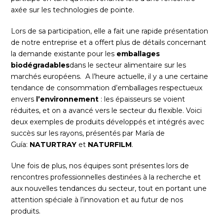
axée sur les technologies de pointe.
Lors de sa participation, elle a fait une rapide présentation
de notre entreprise et a offert plus de détails concernant
la demande existante pour les
emballages
biodégradables
dans le secteur alimentaire sur les
marchés européens. A l’heure actuelle, il y a une certaine
tendance de consommation d’emballages respectueux
envers
l’environnement
: les épaisseurs se voient
réduites, et on a avancé vers le secteur du flexible. Voici
deux exemples de produits développés et intégrés avec
succès sur les rayons, présentés par María de
Guía:
NATURTRAY
et
NATURFILM
.
Une fois de plus, nos équipes sont présentes lors de
rencontres professionnelles destinées à la recherche et
aux nouvelles tendances du secteur, tout en portant une
attention spéciale à l’innovation et au futur de nos
produits.