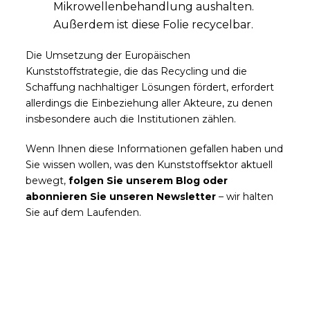
Mikrowellenbehandlung aushalten.
Außerdem ist diese Folie recycelbar.
Die Umsetzung der Europäischen
Kunststoffstrategie, die das Recycling und die
Schaffung nachhaltiger Lösungen fördert, erfordert
allerdings die Einbeziehung aller Akteure, zu denen
insbesondere auch die Institutionen zählen.
Wenn Ihnen diese Informationen gefallen haben und
Sie wissen wollen, was den Kunststoffsektor aktuell
bewegt,
folgen Sie unserem Blog oder
abonnieren Sie unseren Newsletter
– wir halten
Sie auf dem Laufenden.