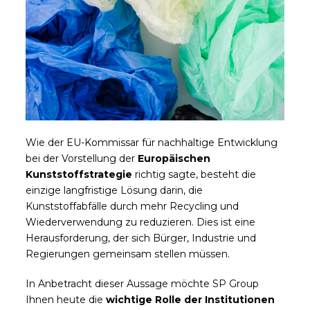
Wie der EU-Kommissar für nachhaltige Entwicklung
bei der Vorstellung der
Europäischen
Kunststoffstrategie
richtig sagte, besteht die
einzige langfristige Lösung darin, die
Kunststoffabfälle durch mehr Recycling und
Wiederverwendung zu reduzieren. Dies ist eine
Herausforderung, der sich Bürger, Industrie und
Regierungen gemeinsam stellen müssen.
In Anbetracht dieser Aussage möchte SP Group
Ihnen heute die
wichtige Rolle der Institutionen