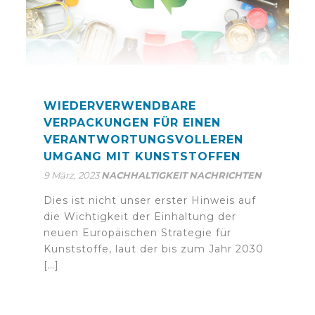
WIEDERVERWENDBARE
VERPACKUNGEN FÜR EINEN
VERANTWORTUNGSVOLLEREN
UMGANG MIT KUNSTSTOFFEN
9 März, 2023
NACHHALTIGKEIT
NACHRICHTEN
Dies ist nicht unser erster Hinweis auf
die Wichtigkeit der Einhaltung der
neuen Europäischen Strategie für
Kunststoffe, laut der bis zum Jahr 2030
[…]