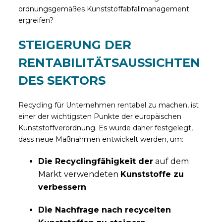
ordnungsgemäßes Kunststoffabfallmanagement
ergreifen?
STEIGERUNG DER
RENTABILITÄTSAUSSICHTEN
DES SEKTORS
Recycling für Unternehmen rentabel zu machen, ist
einer der wichtigsten Punkte der europäischen
Kunststoffverordnung. Es wurde daher festgelegt,
dass neue Maßnahmen entwickelt werden, um:
Die Recyclingfähigkeit der
auf dem
Markt verwendeten
Kunststoffe zu
verbessern
Die Nachfrage nach recycelten