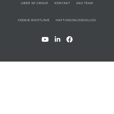
ÜBER SP GROUP
KONTAKT
DAS TEAM
COOKIE-RICHTLINIE
HAFTUNGSAUSSCHLUSS