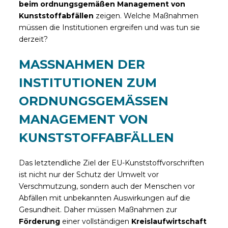
beim ordnungsgemäßen Management von
Kunststoffabfällen
zeigen. Welche Maßnahmen
müssen die Institutionen ergreifen und was tun sie
derzeit?
MASSNAHMEN DER
INSTITUTIONEN ZUM
ORDNUNGSGEMÄSSEN
MANAGEMENT VON
KUNSTSTOFFABFÄLLEN
Das letztendliche Ziel der EU-Kunststoffvorschriften
ist nicht nur der Schutz der Umwelt vor
Verschmutzung, sondern auch der Menschen vor
Abfällen mit unbekannten Auswirkungen auf die
Gesundheit. Daher müssen Maßnahmen zur
Förderung
einer vollständigen
Kreislaufwirtschaft