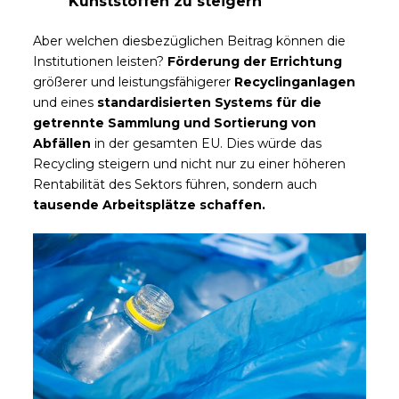
Kunststoffen zu steigern
Aber welchen diesbezüglichen Beitrag können die
Institutionen leisten?
Förderung der Errichtung
größerer und leistungsfähigerer
Recyclinganlagen
und eines
standardisierten Systems für die
getrennte Sammlung und Sortierung von
Abfällen
in der gesamten EU. Dies würde das
Recycling steigern und nicht nur zu einer höheren
Rentabilität des Sektors führen, sondern auch
tausende Arbeitsplätze schaffen.