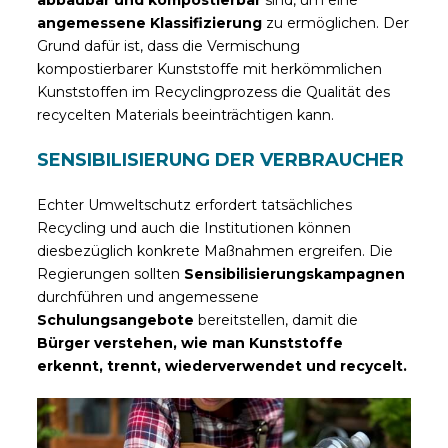
angemessene Klassifizierung
zu ermöglichen. Der
Grund dafür ist, dass die Vermischung
kompostierbarer Kunststoffe mit herkömmlichen
Kunststoffen im Recyclingprozess die Qualität des
recycelten Materials beeinträchtigen kann.
SENSIBILISIERUNG DER VERBRAUCHER
Echter Umweltschutz erfordert tatsächliches
Recycling und auch die Institutionen können
diesbezüglich konkrete Maßnahmen ergreifen. Die
Regierungen sollten
Sensibilisierungskampagnen
durchführen und angemessene
Schulungsangebote
bereitstellen, damit die
Bürger verstehen, wie man Kunststoffe
erkennt, trennt, wiederverwendet und recycelt.