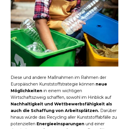
Diese und andere Maßnahmen im Rahmen der
Europäischen Kunststoffstrategie können
neue
Möglichkeiten
in einem wichtigen
Wirtschaftszweig schaffen, sowohl im Hinblick auf
Nachhaltigkeit und Wettbewerbsfähigkeit als
auch die Schaffung von Arbeitsplätzen.
Darüber
hinaus würde das Recycling aller Kunststoffabfälle zu
potenziellen
Energieeinsparungen
und einer