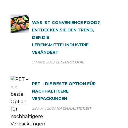
WAS IST CONVENIENCE FOOD?
ENTDECKEN SIE DEN TREND,
DER DIE
LEBENSMITTELINDUSTRIE
VERÄNDERT
9 März, 2023
TECHNOLOGIE
PET – DIE BESTE OPTION FÜR
NACHHALTIGERE
VERPACKUNGEN
28 Juni, 2023
NACHHALTIGKEIT