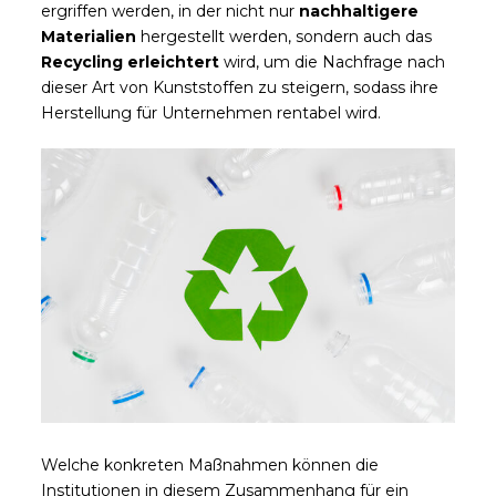
ergriffen werden, in der nicht nur
nachhaltigere
Materialien
hergestellt werden, sondern auch das
Recycling erleichtert
wird, um die Nachfrage nach
dieser Art von Kunststoffen zu steigern, sodass ihre
Herstellung für Unternehmen rentabel wird.
Welche konkreten Maßnahmen können die
Institutionen in diesem Zusammenhang für ein