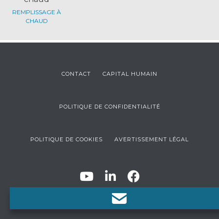
REMPLISSAGE À
CHAUD
CONTACT
CAPITAL HUMAIN
POLITIQUE DE CONFIDENTIALITÉ
POLITIQUE DE COOKIES
AVERTISSEMENT LÉGAL