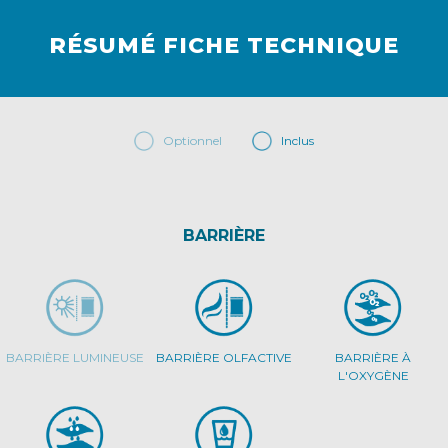
RÉSUMÉ FICHE TECHNIQUE
Optionnel
Inclus
BARRIÈRE
BARRIÈRE LUMINEUSE
BARRIÈRE OLFACTIVE
BARRIÈRE À
L'OXYGÈNE