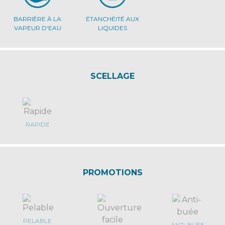
BARRIÈRE À LA
ÉTANCHÉITÉ AUX
VAPEUR D'EAU
LIQUIDES
SCELLAGE
RAPIDE
PROMOTIONS
PELABLE
ANTI-BUÉE