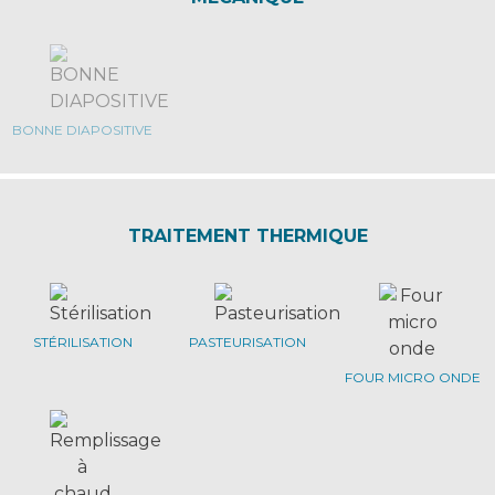
BONNE DIAPOSITIVE
TRAITEMENT THERMIQUE
STÉRILISATION
PASTEURISATION
FOUR MICRO ONDE