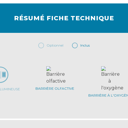
RÉSUMÉ FICHE TECHNIQUE
Optionnel
Inclus
BARRIÈRE OLFACTIVE
 LUMINEUSE
BARRIÈRE À L'OXYGÈ