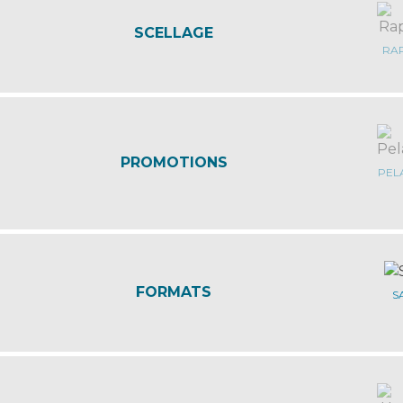
SCELLAGE
RA
PROMOTIONS
PEL
FORMATS
S