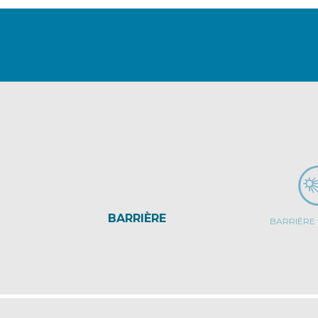
BARRIÈRE
BARRIÈRE