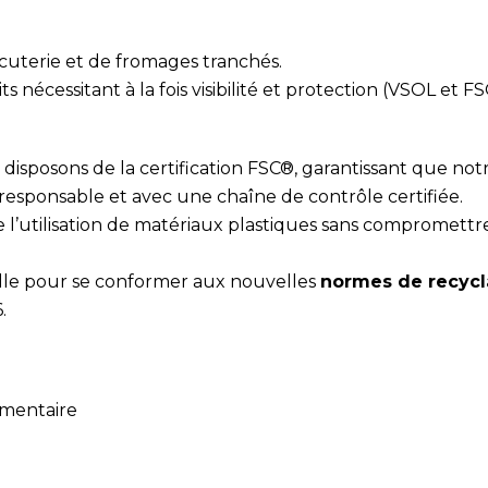
uterie et de fromages tranchés.
ts nécessitant à la fois visibilité et protection (VSOL et FS
disposons de la certification FSC®, garantissant que not
responsable et avec une chaîne de contrôle certifiée.
e l’utilisation de matériaux plastiques sans compromettre
ille pour se conformer aux nouvelles
normes de recycla
.
mentaire