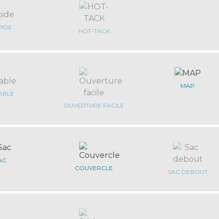
PIDE
HOT-TACK
MAP
ABLE
OUVERTURE FACILE
AC
COUVERCLE
SAC DEBOUT